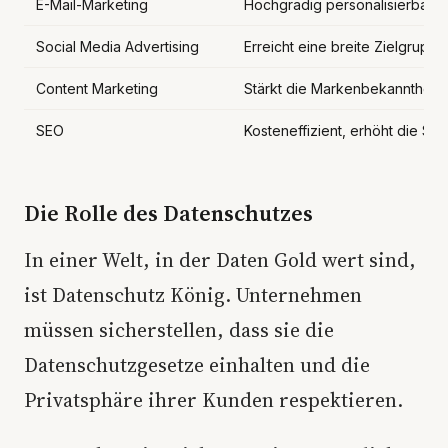
E-Mail-Marketing
Hochgradig personalisierbar, k
Social Media Advertising
Erreicht eine breite Zielgruppe
Content Marketing
Stärkt die Markenbekanntheit,
SEO
Kosteneffizient, erhöht die Sic
Die Rolle des Datenschutzes
In einer Welt, in der Daten Gold wert sind,
ist Datenschutz König. Unternehmen
müssen sicherstellen, dass sie die
Datenschutzgesetze einhalten und die
Privatsphäre ihrer Kunden respektieren.