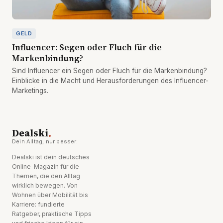
GELD
Influencer: Segen oder Fluch für die
Markenbindung?
Sind Influencer ein Segen oder Fluch für die Markenbindung?
Einblicke in die Macht und Herausforderungen des Influencer-
Marketings.
.
Dealski
Dein Alltag, nur besser.
Dealski ist dein deutsches
Online-Magazin für die
Themen, die den Alltag
wirklich bewegen. Von
Wohnen über Mobilität bis
Karriere: fundierte
Ratgeber, praktische Tipps