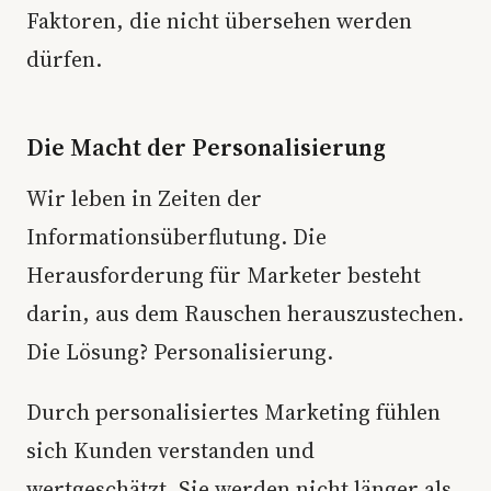
Faktoren, die nicht übersehen werden
dürfen.
Die Macht der Personalisierung
Wir leben in Zeiten der
Informationsüberflutung. Die
Herausforderung für Marketer besteht
darin, aus dem Rauschen herauszustechen.
Die Lösung? Personalisierung.
Durch personalisiertes Marketing fühlen
sich Kunden verstanden und
wertgeschätzt. Sie werden nicht länger als