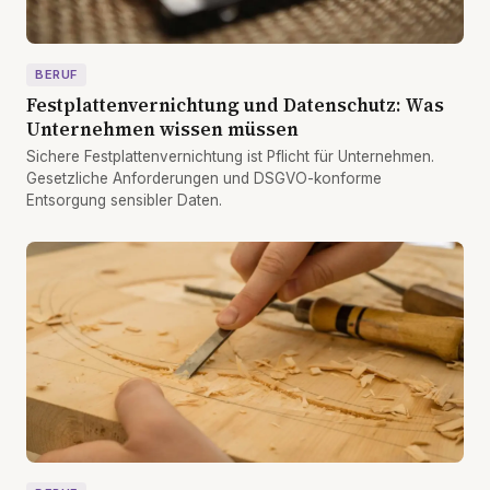
BERUF
Festplattenvernichtung und Datenschutz: Was
Unternehmen wissen müssen
Sichere Festplattenvernichtung ist Pflicht für Unternehmen.
Gesetzliche Anforderungen und DSGVO-konforme
Entsorgung sensibler Daten.