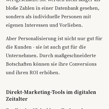
bloße Zahlen in einer Datenbank gesehen,
sondern als individuelle Personen mit
eigenen Interessen und Vorlieben.
Aber Personalisierung ist nicht nur gut für
die Kunden - sie ist auch gut für die
Unternehmen. Durch maßgeschneiderte
Botschaften können sie ihre Conversions
und ihren ROI erhöhen.
Direkt-Marketing-Tools im digitalen
Zeitalter