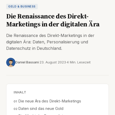
GELD & BUSINESS
Die Renaissance des Direkt-
Marketings in der digitalen Ära
Die Renaissance des Direkt-Marketings in der
digitalen Ära: Daten, Personalisierung und
Datenschutz in Deutschland.
Daniel Bassani
23. August 2023
4 Min. Lesezeit
INHALT
Die neue Ära des Direkt-Marketings
Daten sind das neue Gold