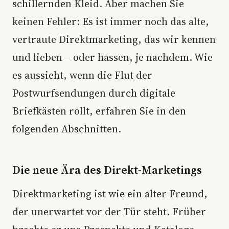
schillernden Kleid. Aber machen Sie
keinen Fehler: Es ist immer noch das alte,
vertraute Direktmarketing, das wir kennen
und lieben – oder hassen, je nachdem. Wie
es aussieht, wenn die Flut der
Postwurfsendungen durch digitale
Briefkästen rollt, erfahren Sie in den
folgenden Abschnitten.
Die neue Ära des Direkt-Marketings
Direktmarketing ist wie ein alter Freund,
der unerwartet vor der Tür steht. Früher