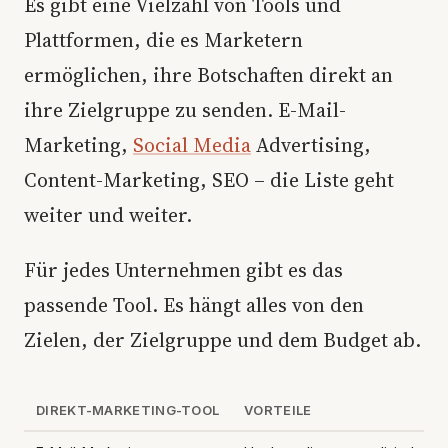
Es gibt eine Vielzahl von Tools und
Plattformen, die es Marketern
ermöglichen, ihre Botschaften direkt an
ihre Zielgruppe zu senden. E-Mail-
Marketing,
Social Media
Advertising,
Content-Marketing, SEO – die Liste geht
weiter und weiter.
Für jedes Unternehmen gibt es das
passende Tool. Es hängt alles von den
Zielen, der Zielgruppe und dem Budget ab.
DIREKT-MARKETING-TOOL
VORTEILE