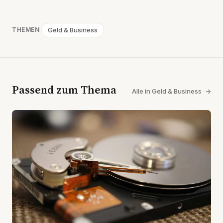
Geld & Business
THEMEN
Passend zum Thema
Alle in Geld & Business
→