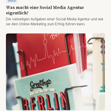
GELD
Was macht eine Social Media Agentur
eigentlich?
Die vielseitigen Aufgaben einer Social Media Agentur und wie
sie dein Online-Marketing zum Erfolg führen kann.