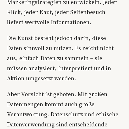
Marketingstrategien zu entwickeln. Jeder
Klick, jeder Kauf, jeder Seitenbesuch
liefert wertvolle Informationen.
Die Kunst besteht jedoch darin, diese
Daten sinnvoll zu nutzen. Es reicht nicht
aus, einfach Daten zu sammeln – sie
müssen analysiert, interpretiert und in
Aktion umgesetzt werden.
Aber Vorsicht ist geboten. Mit großen
Datenmengen kommt auch große
Verantwortung. Datenschutz und ethische
Datenverwendung sind entscheidende