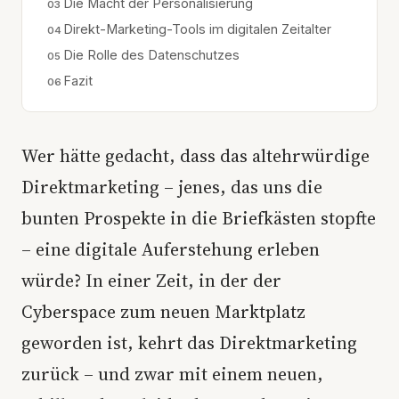
Die Macht der Personalisierung
Direkt-Marketing-Tools im digitalen Zeitalter
Die Rolle des Datenschutzes
Fazit
Wer hätte gedacht, dass das altehrwürdige
Direktmarketing – jenes, das uns die
bunten Prospekte in die Briefkästen stopfte
– eine digitale Auferstehung erleben
würde? In einer Zeit, in der der
Cyberspace zum neuen Marktplatz
geworden ist, kehrt das Direktmarketing
zurück – und zwar mit einem neuen,