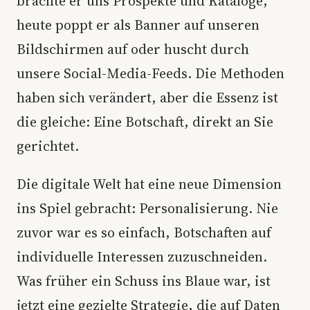
brachte er uns Prospekte und Kataloge,
heute poppt er als Banner auf unseren
Bildschirmen auf oder huscht durch
unsere Social-Media-Feeds. Die Methoden
haben sich verändert, aber die Essenz ist
die gleiche: Eine Botschaft, direkt an Sie
gerichtet.
Die digitale Welt hat eine neue Dimension
ins Spiel gebracht: Personalisierung. Nie
zuvor war es so einfach, Botschaften auf
individuelle Interessen zuzuschneiden.
Was früher ein Schuss ins Blaue war, ist
jetzt eine gezielte Strategie, die auf Daten