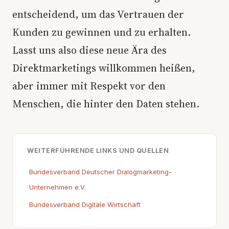
entscheidend, um das Vertrauen der
Kunden zu gewinnen und zu erhalten.
Lasst uns also diese neue Ära des
Direktmarketings willkommen heißen,
aber immer mit Respekt vor den
Menschen, die hinter den Daten stehen.
WEITERFÜHRENDE LINKS UND QUELLEN
Bundesverband Deutscher Dialogmarketing-
Unternehmen e.V.
Bundesverband Digitale Wirtschaft