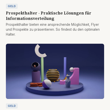
GELD
Prospekthalter - Praktische Lösungen für
Informationsverteilung
Prospekthalter bieten eine ansprechende Möglichkeit, Flyer
und Prospekte zu präsentieren. So findest du den optimalen
Halter.
GELD