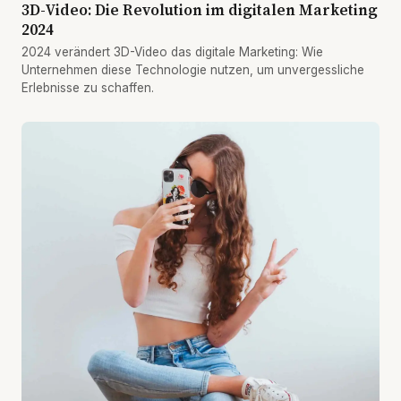
3D-Video: Die Revolution im digitalen Marketing
2024
2024 verändert 3D-Video das digitale Marketing: Wie
Unternehmen diese Technologie nutzen, um unvergessliche
Erlebnisse zu schaffen.