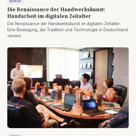
BERUF
Die Renaissance der Handwerkskunst:
Handarbeit im digitalen Zeitalter
Die Renaissance der Handwerkskunst im digitalen Zeitalter:
Eine Bewegung, die Tradition und Technologie in Deutschland
vereint.