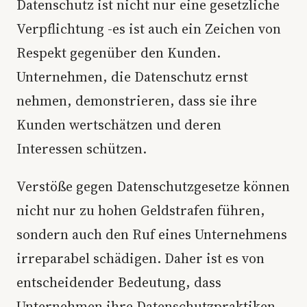
Datenschutz ist nicht nur eine gesetzliche
Verpflichtung -es ist auch ein Zeichen von
Respekt gegenüber den Kunden.
Unternehmen, die Datenschutz ernst
nehmen, demonstrieren, dass sie ihre
Kunden wertschätzen und deren
Interessen schützen.
Verstöße gegen Datenschutzgesetze können
nicht nur zu hohen Geldstrafen führen,
sondern auch den Ruf eines Unternehmens
irreparabel schädigen. Daher ist es von
entscheidender Bedeutung, dass
Unternehmen ihre Datenschutzpraktiken