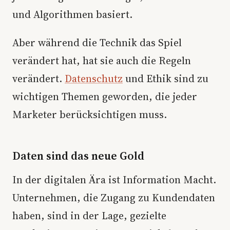
und Algorithmen basiert.
Aber während die Technik das Spiel
verändert hat, hat sie auch die Regeln
verändert.
Datenschutz
und Ethik sind zu
wichtigen Themen geworden, die jeder
Marketer berücksichtigen muss.
Daten sind das neue Gold
In der digitalen Ära ist Information Macht.
Unternehmen, die Zugang zu Kundendaten
haben, sind in der Lage, gezielte