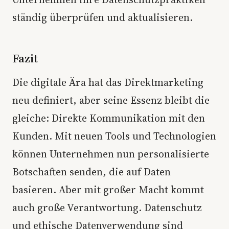
ständig überprüfen und aktualisieren.
Fazit
Die digitale Ära hat das Direktmarketing
neu definiert, aber seine Essenz bleibt die
gleiche: Direkte Kommunikation mit den
Kunden. Mit neuen Tools und Technologien
können Unternehmen nun personalisierte
Botschaften senden, die auf Daten
basieren. Aber mit großer Macht kommt
auch große Verantwortung. Datenschutz
und ethische Datenverwendung sind