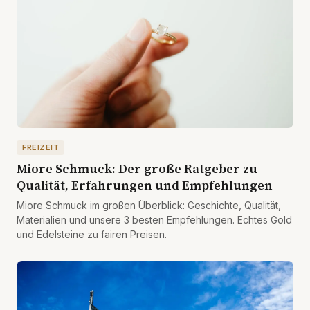
FREIZEIT
Miore Schmuck: Der große Ratgeber zu
Qualität, Erfahrungen und Empfehlungen
Miore Schmuck im großen Überblick: Geschichte, Qualität,
Materialien und unsere 3 besten Empfehlungen. Echtes Gold
und Edelsteine zu fairen Preisen.