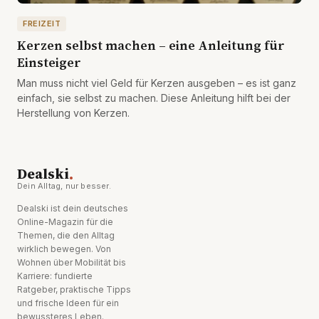
FREIZEIT
Kerzen selbst machen – eine Anleitung für
Einsteiger
Man muss nicht viel Geld für Kerzen ausgeben – es ist ganz
einfach, sie selbst zu machen. Diese Anleitung hilft bei der
Herstellung von Kerzen.
.
Dealski
Dein Alltag, nur besser.
Dealski ist dein deutsches
Online-Magazin für die
Themen, die den Alltag
wirklich bewegen. Von
Wohnen über Mobilität bis
Karriere: fundierte
Ratgeber, praktische Tipps
und frische Ideen für ein
bewussteres Leben.