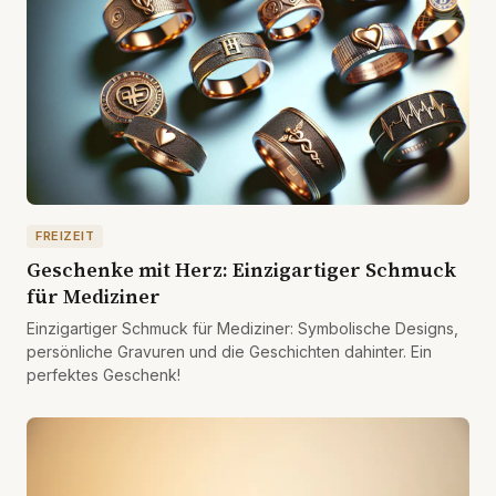
FREIZEIT
Geschenke mit Herz: Einzigartiger Schmuck
für Mediziner
Einzigartiger Schmuck für Mediziner: Symbolische Designs,
persönliche Gravuren und die Geschichten dahinter. Ein
perfektes Geschenk!