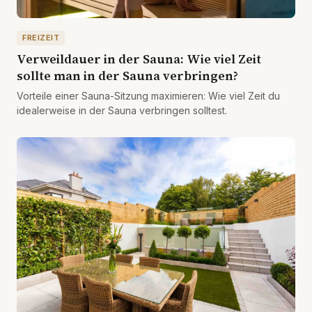
FREIZEIT
Verweildauer in der Sauna: Wie viel Zeit
sollte man in der Sauna verbringen?
Vorteile einer Sauna-Sitzung maximieren: Wie viel Zeit du
idealerweise in der Sauna verbringen solltest.