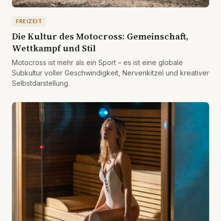
FREIZEIT
Die Kultur des Motocross: Gemeinschaft,
Wettkampf und Stil
Motocross ist mehr als ein Sport – es ist eine globale
Subkultur voller Geschwindigkeit, Nervenkitzel und kreativer
Selbstdarstellung.