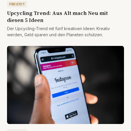
FREIZEIT
Upcycling Trend: Aus Alt mach Neu mit
diesen 5 Ideen
Der Upcycling-Trend mit fünf kreativen Ideen: Kreativ
werden, Geld sparen und den Planeten schützen.