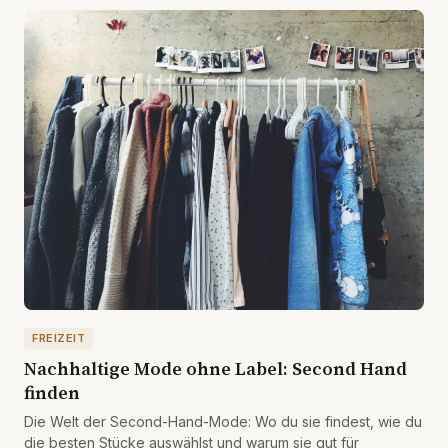
FREIZEIT
Nachhaltige Mode ohne Label: Second Hand
finden
Die Welt der Second-Hand-Mode: Wo du sie findest, wie du
die besten Stücke auswählst und warum sie gut für