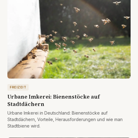
FREIZEIT
Urbane Imkerei: Bienenstöcke auf
Stadtdächern
Urbane Imkerei in Deutschland: Bienenstöcke auf
Stadtdächern, Vorteile, Herausforderungen und wie man
Stadtbiene wird.