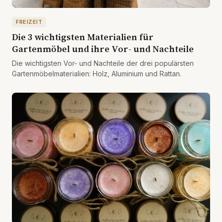
FREIZEIT
Die 3 wichtigsten Materialien für
Gartenmöbel und ihre Vor- und Nachteile
Die wichtigsten Vor- und Nachteile der drei populärsten
Gartenmöbelmaterialien: Holz, Aluminium und Rattan.