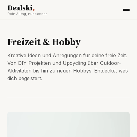
.
Dealski
Dein Alltag, nur besser.
Freizeit & Hobby
Kreative Ideen und Anregungen für deine freie Zeit.
Von DIY-Projekten und Upcycling über Outdoor-
Aktivitäten bis hin zu neuen Hobbys. Entdecke, was
dich begeistert.