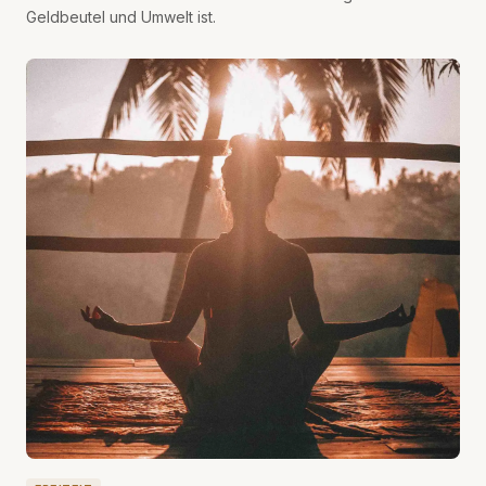
Geldbeutel und Umwelt ist.