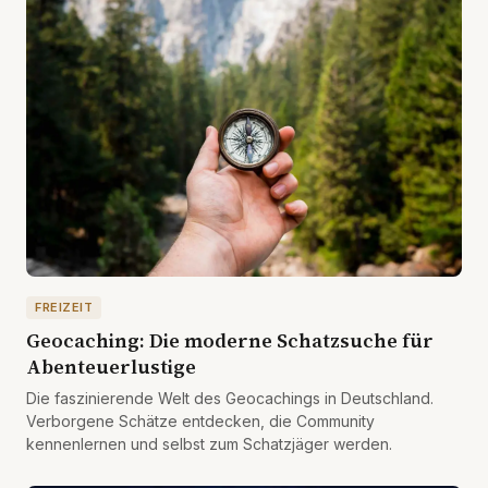
FREIZEIT
Geocaching: Die moderne Schatzsuche für
Abenteuerlustige
Die faszinierende Welt des Geocachings in Deutschland.
Verborgene Schätze entdecken, die Community
kennenlernen und selbst zum Schatzjäger werden.