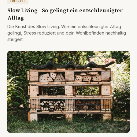
FREIZEIT
Slow Living - So gelingt ein entschleunigter
Alltag
Die Kunst des Slow Living: Wie ein entschleunigter Alltag
gelingt, Stress reduziert und dein Wohlbefinden nachhaltig
steigert.