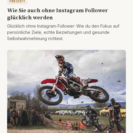
FREIZEIT
Wie Sie auch ohne Instagram Follower
glücklich werden
Glücklich ohne Instagram-Follower: Wie du den Fokus auf
persönliche Ziele, echte Beziehungen und gesunde
Selbstwahrnehmung richtest.