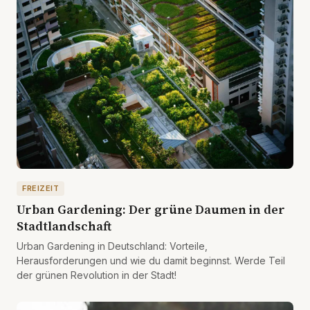
FREIZEIT
Urban Gardening: Der grüne Daumen in der
Stadtlandschaft
Urban Gardening in Deutschland: Vorteile,
Herausforderungen und wie du damit beginnst. Werde Teil
der grünen Revolution in der Stadt!