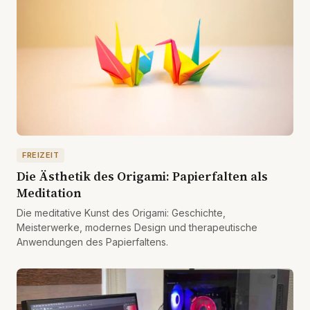
FREIZEIT
Die Ästhetik des Origami: Papierfalten als
Meditation
Die meditative Kunst des Origami: Geschichte,
Meisterwerke, modernes Design und therapeutische
Anwendungen des Papierfaltens.