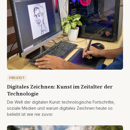
FREIZEIT
Digitales Zeichnen: Kunst im Zeitalter der
Technologie
Die Welt der digitalen Kunst: technologische Fortschritte,
soziale Medien und warum digitales Zeichnen heute so
beliebt ist wie nie zuvor.