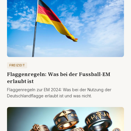
FREIZEIT
Flaggenregeln: Was bei der Fussball-EM
erlaubt ist
Flaggenregeln zur EM 2024: Was bei der Nutzung der
Deutschlandflagge erlaubt ist und was nicht.