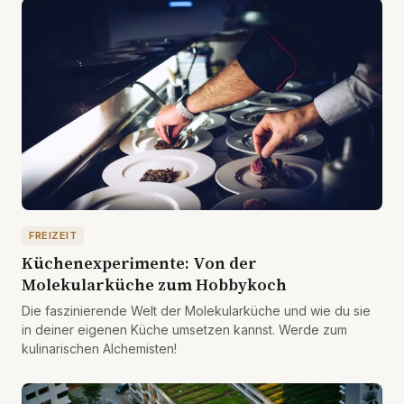
FREIZEIT
Küchenexperimente: Von der
Molekularküche zum Hobbykoch
Die faszinierende Welt der Molekularküche und wie du sie
in deiner eigenen Küche umsetzen kannst. Werde zum
kulinarischen Alchemisten!