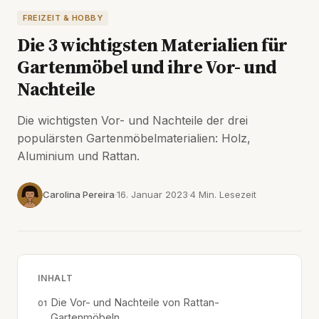
FREIZEIT & HOBBY
Die 3 wichtigsten Materialien für
Gartenmöbel und ihre Vor- und
Nachteile
Die wichtigsten Vor- und Nachteile der drei
populärsten Gartenmöbelmaterialien: Holz,
Aluminium und Rattan.
Carolina Pereira
16. Januar 2023
4 Min. Lesezeit
INHALT
Die Vor- und Nachteile von Rattan-
Gartenmöbeln