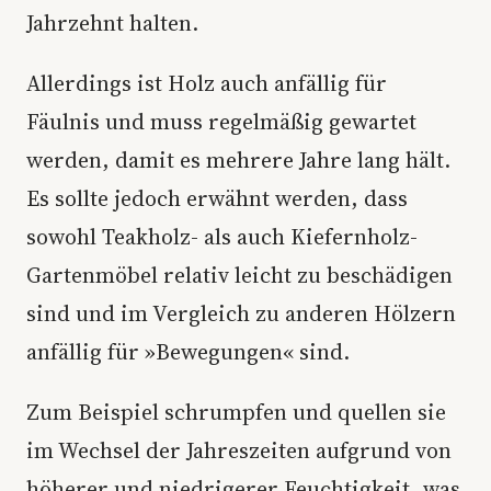
Jahrzehnt halten.
Allerdings ist Holz auch anfällig für
Fäulnis und muss regelmäßig gewartet
werden, damit es mehrere Jahre lang hält.
Es sollte jedoch erwähnt werden, dass
sowohl Teakholz- als auch Kiefernholz-
Gartenmöbel relativ leicht zu beschädigen
sind und im Vergleich zu anderen Hölzern
anfällig für »Bewegungen« sind.
Zum Beispiel schrumpfen und quellen sie
im Wechsel der Jahreszeiten aufgrund von
höherer und niedrigerer Feuchtigkeit, was