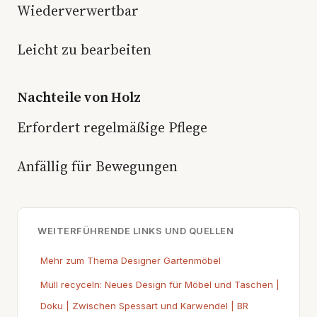
Wiederverwertbar
Leicht zu bearbeiten
Nachteile von Holz
Erfordert regelmäßige Pflege
Anfällig für Bewegungen
WEITERFÜHRENDE LINKS UND QUELLEN
Mehr zum Thema Designer Gartenmöbel
Müll recyceln: Neues Design für Möbel und Taschen |
Doku | Zwischen Spessart und Karwendel | BR