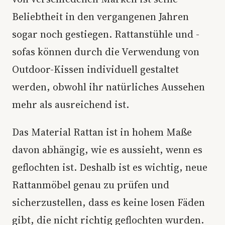
Beliebtheit in den vergangenen Jahren
sogar noch gestiegen. Rattanstühle und -
sofas können durch die Verwendung von
Outdoor-Kissen individuell gestaltet
werden, obwohl ihr natürliches Aussehen
mehr als ausreichend ist.
Das Material Rattan ist in hohem Maße
davon abhängig, wie es aussieht, wenn es
geflochten ist. Deshalb ist es wichtig, neue
Rattanmöbel genau zu prüfen und
sicherzustellen, dass es keine losen Fäden
gibt, die nicht richtig geflochten wurden.