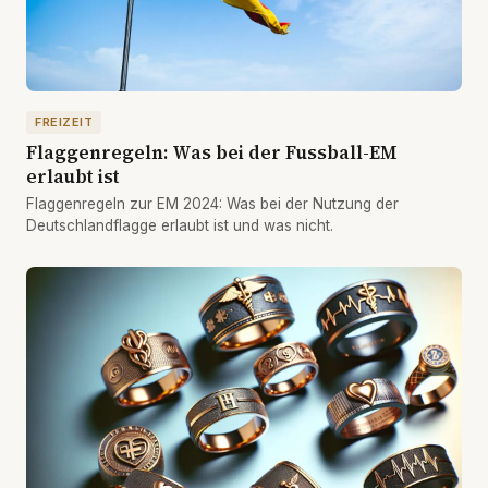
FREIZEIT
Flaggenregeln: Was bei der Fussball-EM
erlaubt ist
Flaggenregeln zur EM 2024: Was bei der Nutzung der
Deutschlandflagge erlaubt ist und was nicht.