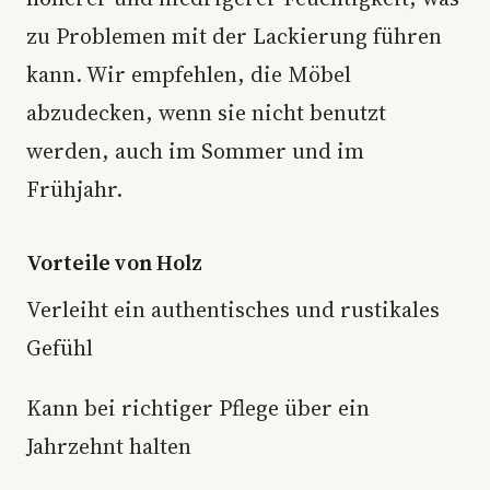
zu Problemen mit der Lackierung führen
kann. Wir empfehlen, die Möbel
abzudecken, wenn sie nicht benutzt
werden, auch im Sommer und im
Frühjahr.
Vorteile von Holz
Verleiht ein authentisches und rustikales
Gefühl
Kann bei richtiger Pflege über ein
Jahrzehnt halten