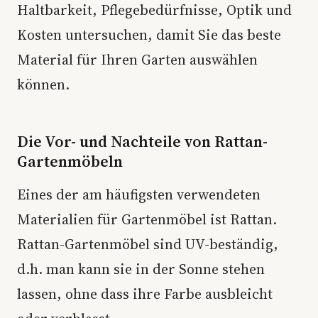
Haltbarkeit, Pflegebedürfnisse, Optik und
Kosten untersuchen, damit Sie das beste
Material für Ihren Garten auswählen
können.
Die Vor- und Nachteile von Rattan-
Gartenmöbeln
Eines der am häufigsten verwendeten
Materialien für Gartenmöbel ist Rattan.
Rattan-Gartenmöbel sind UV-beständig,
d.h. man kann sie in der Sonne stehen
lassen, ohne dass ihre Farbe ausbleicht