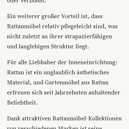
oder verblasst.
Ein weiterer großer Vorteil ist, dass
Rattanmöbel relativ pflegeleicht sind, was
nicht zuletzt an ihrer strapazierfähigen
und langlebigen Struktur liegt.
Für alle Liebhaber der Inneneinrichtung:
Rattan ist ein unglaublich ästhetisches
Material, und Gartenmöbel aus Rattan
erfreuen sich seit Jahrzehnten anhaltender
Beliebtheit.
Dank attraktiven Rattanmöbel-Kollektionen
von verschiedenen Marken ist seine