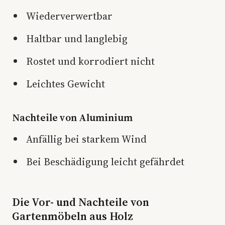
Wiederverwertbar
Haltbar und langlebig
Rostet und korrodiert nicht
Leichtes Gewicht
Nachteile von Aluminium
Anfällig bei starkem Wind
Bei Beschädigung leicht gefährdet
Die Vor- und Nachteile von
Gartenmöbeln aus Holz