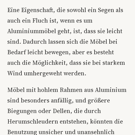
Eine Eigenschaft, die sowohl ein Segen als
auch ein Fluch ist, wenn es um
Aluminiummöbel geht, ist, dass sie leicht
sind. Dadurch lassen sich die Möbel bei
Bedarf leicht bewegen, aber es besteht
auch die Möglichkeit, dass sie bei starkem
Wind umhergeweht werden.
Möbel mit hohlem Rahmen aus Aluminium
sind besonders anfällig, und größere
Biegungen oder Dellen, die durch
Herumschleudern entstehen, könnten die
Benutzung unsicher und unansehnlich