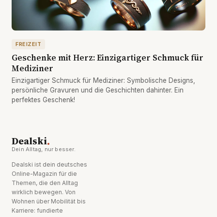
FREIZEIT
Geschenke mit Herz: Einzigartiger Schmuck für
Mediziner
Einzigartiger Schmuck für Mediziner: Symbolische Designs,
persönliche Gravuren und die Geschichten dahinter. Ein
perfektes Geschenk!
.
Dealski
Dein Alltag, nur besser.
Dealski ist dein deutsches
Online-Magazin für die
Themen, die den Alltag
wirklich bewegen. Von
Wohnen über Mobilität bis
Karriere: fundierte