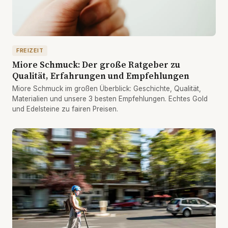
FREIZEIT
Miore Schmuck: Der große Ratgeber zu
Qualität, Erfahrungen und Empfehlungen
Miore Schmuck im großen Überblick: Geschichte, Qualität,
Materialien und unsere 3 besten Empfehlungen. Echtes Gold
und Edelsteine zu fairen Preisen.