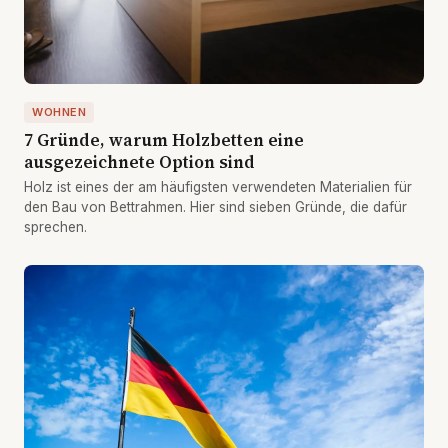
WOHNEN
7 Gründe, warum Holzbetten eine
ausgezeichnete Option sind
Holz ist eines der am häufigsten verwendeten Materialien für
den Bau von Bettrahmen. Hier sind sieben Gründe, die dafür
sprechen.