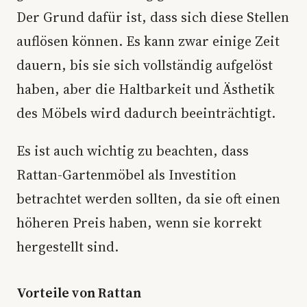
Der Grund dafür ist, dass sich diese Stellen
auflösen können. Es kann zwar einige Zeit
dauern, bis sie sich vollständig aufgelöst
haben, aber die Haltbarkeit und Ästhetik
des Möbels wird dadurch beeinträchtigt.
Es ist auch wichtig zu beachten, dass
Rattan-Gartenmöbel als Investition
betrachtet werden sollten, da sie oft einen
höheren Preis haben, wenn sie korrekt
hergestellt sind.
Vorteile von Rattan