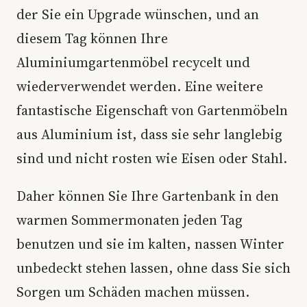
der Sie ein Upgrade wünschen, und an
diesem Tag können Ihre
Aluminiumgartenmöbel recycelt und
wiederverwendet werden. Eine weitere
fantastische Eigenschaft von Gartenmöbeln
aus Aluminium ist, dass sie sehr langlebig
sind und nicht rosten wie Eisen oder Stahl.
Daher können Sie Ihre Gartenbank in den
warmen Sommermonaten jeden Tag
benutzen und sie im kalten, nassen Winter
unbedeckt stehen lassen, ohne dass Sie sich
Sorgen um Schäden machen müssen.