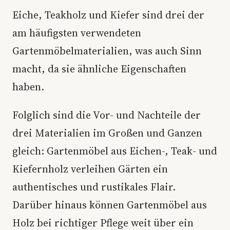
Eiche, Teakholz und Kiefer sind drei der
am häufigsten verwendeten
Gartenmöbelmaterialien, was auch Sinn
macht, da sie ähnliche Eigenschaften
haben.
Folglich sind die Vor- und Nachteile der
drei Materialien im Großen und Ganzen
gleich: Gartenmöbel aus Eichen-, Teak- und
Kiefernholz verleihen Gärten ein
authentisches und rustikales Flair.
Darüber hinaus können Gartenmöbel aus
Holz bei richtiger Pflege weit über ein