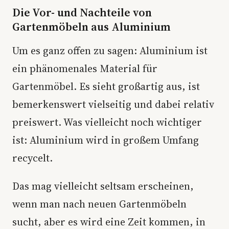
Die Vor- und Nachteile von
Gartenmöbeln aus Aluminium
Um es ganz offen zu sagen: Aluminium ist
ein phänomenales Material für
Gartenmöbel. Es sieht großartig aus, ist
bemerkenswert vielseitig und dabei relativ
preiswert. Was vielleicht noch wichtiger
ist: Aluminium wird in großem Umfang
recycelt.
Das mag vielleicht seltsam erscheinen,
wenn man nach neuen Gartenmöbeln
sucht, aber es wird eine Zeit kommen, in