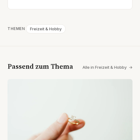
Freizeit & Hobby
THEMEN
Passend zum Thema
Alle in Freizeit & Hobby
→