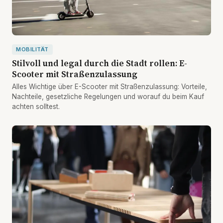
MOBILITÄT
Stilvoll und legal durch die Stadt rollen: E-
Scooter mit Straßenzulassung
Alles Wichtige über E-Scooter mit Straßenzulassung: Vorteile,
Nachteile, gesetzliche Regelungen und worauf du beim Kauf
achten solltest.