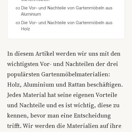
Die Vor- und Nachteile von Gartenmöbeln aus
Aluminium
Die Vor- und Nachteile von Gartenmöbeln aus
Holz
In diesem Artikel werden wir uns mit den
wichtigsten Vor- und Nachteilen der drei
populärsten Gartenmöbelmaterialien:
Holz, Aluminium und Rattan beschäftigen.
Jedes Material hat seine eigenen Vorteile
und Nachteile und es ist wichtig, diese zu
kennen, bevor man eine Entscheidung
trifft. Wir werden die Materialien auf ihre