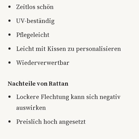
Zeitlos schön
UV-beständig
Pflegeleicht
Leicht mit Kissen zu personalisieren
Wiederverwertbar
Nachteile von Rattan
Lockere Flechtung kann sich negativ
auswirken
Preislich hoch angesetzt