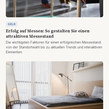
GELD
Erfolg auf Messen: So gestalten Sie einen
attraktiven Messestand
Die wichtigsten Faktoren für einen erfolgreichen Messestand:
von der Standortwahl bis zu aktuellen Trends und interaktiven
Elementen.