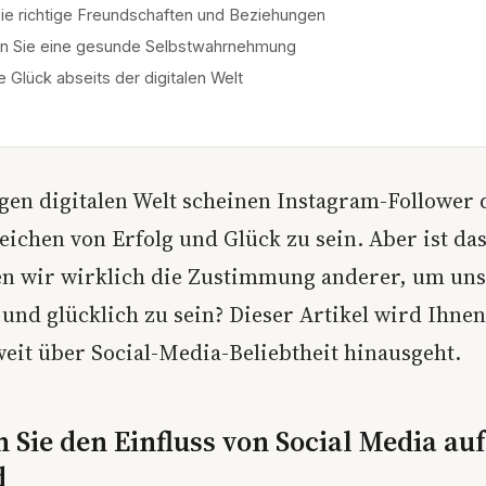
ie richtige Freundschaften und Beziehungen
ln Sie eine gesunde Selbstwahrnehmung
e Glück abseits der digitalen Welt
igen digitalen Welt scheinen Instagram-Follower 
eichen von Erfolg und Glück zu sein. Aber ist da
en wir wirklich die Zustimmung anderer, um uns 
und glücklich zu sein? Dieser Artikel wird Ihnen
weit über Social-Media-Beliebtheit hinausgeht.
 Sie den Einfluss von Social Media auf
d