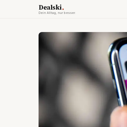
.
Dealski
Dein Alltag, nur besser.