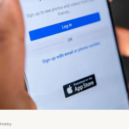
& Hobby