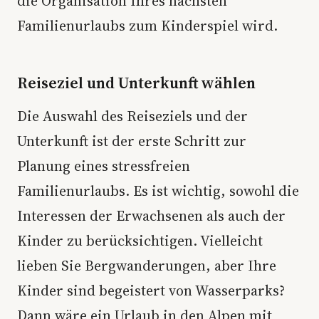
die Organisation Ihres nächsten
Familienurlaubs zum Kinderspiel wird.
Reiseziel und Unterkunft wählen
Die Auswahl des Reiseziels und der
Unterkunft ist der erste Schritt zur
Planung eines stressfreien
Familienurlaubs. Es ist wichtig, sowohl die
Interessen der Erwachsenen als auch der
Kinder zu berücksichtigen. Vielleicht
lieben Sie Bergwanderungen, aber Ihre
Kinder sind begeistert von Wasserparks?
Dann wäre ein Urlaub in den Alpen mit