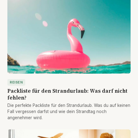
REISEN
Packliste für den Strandurlaub: Was darf nicht
fehlen?
Die perfekte Packliste für den Strandurlaub. Was du auf keinen
Fall vergessen darfst und wie dein Strandtag noch
angenehmer wird.