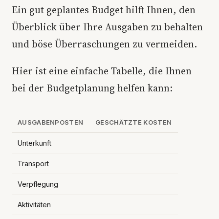
Ein gut geplantes Budget hilft Ihnen, den
Überblick über Ihre Ausgaben zu behalten
und böse Überraschungen zu vermeiden.
Hier ist eine einfache Tabelle, die Ihnen
bei der Budgetplanung helfen kann:
AUSGABENPOSTEN
GESCHÄTZTE KOSTEN
Unterkunft
Transport
Verpflegung
Aktivitäten