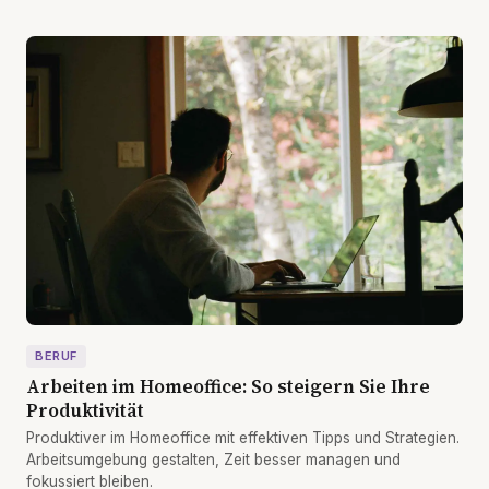
BERUF
Arbeiten im Homeoffice: So steigern Sie Ihre
Produktivität
Produktiver im Homeoffice mit effektiven Tipps und Strategien.
Arbeitsumgebung gestalten, Zeit besser managen und
fokussiert bleiben.