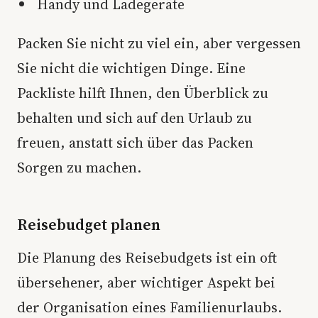
Handy und Ladegeräte
Packen Sie nicht zu viel ein, aber vergessen
Sie nicht die wichtigen Dinge. Eine
Packliste hilft Ihnen, den Überblick zu
behalten und sich auf den Urlaub zu
freuen, anstatt sich über das Packen
Sorgen zu machen.
Reisebudget planen
Die Planung des Reisebudgets ist ein oft
übersehener, aber wichtiger Aspekt bei
der Organisation eines Familienurlaubs.