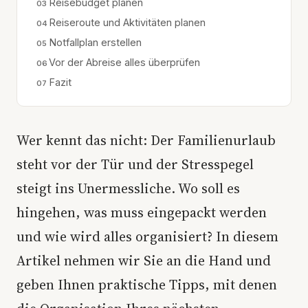
Reisebudget planen
Reiseroute und Aktivitäten planen
Notfallplan erstellen
Vor der Abreise alles überprüfen
Fazit
Wer kennt das nicht: Der Familienurlaub
steht vor der Tür und der Stresspegel
steigt ins Unermessliche. Wo soll es
hingehen, was muss eingepackt werden
und wie wird alles organisiert? In diesem
Artikel nehmen wir Sie an die Hand und
geben Ihnen praktische Tipps, mit denen