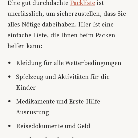
Eine gut durchdachte
Packliste
ist
unerlässlich, um sicherzustellen, dass Sie
alles Nötige dabeihaben. Hier ist eine
einfache Liste, die Ihnen beim Packen
helfen kann:
Kleidung für alle Wetterbedingungen
Spielzeug und Aktivitäten für die
Kinder
Medikamente und Erste-Hilfe-
Ausrüstung
Reisedokumente und Geld