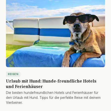
REISEN
Urlaub mit Hund: Hunde-freundliche Hotels
und Ferienhäuser
Die besten hundefreundlichen Hotels und Ferienhäuser für
den Urlaub mit Hund. Tipps für die perfekte Reise mit deinem
Vierbeiner.