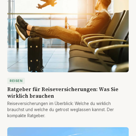
REISEN
Ratgeber für Reiseversicherungen: Was Sie
wirklich brauchen
Reiseversicherungen im Überblick: Welche du wirklich
brauchst und welche du getrost weglassen kannst. Der
kompakte Ratgeber.