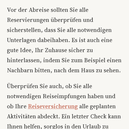
Vor der Abreise sollten Sie alle
Reservierungen überprüfen und
sicherstellen, dass Sie alle notwendigen
Unterlagen dabeihaben. Es ist auch eine
gute Idee, Ihr Zuhause sicher zu
hinterlassen, indem Sie zum Beispiel einen
Nachbarn bitten, nach dem Haus zu sehen.
Überprüfen Sie auch, ob Sie alle
notwendigen Reiseimpfungen haben und
ob Ihre
Reiseversicherung
alle geplanten
Aktivitäten abdeckt. Ein letzter Check kann
Ihnen helfen, sorglos in den Urlaub zu