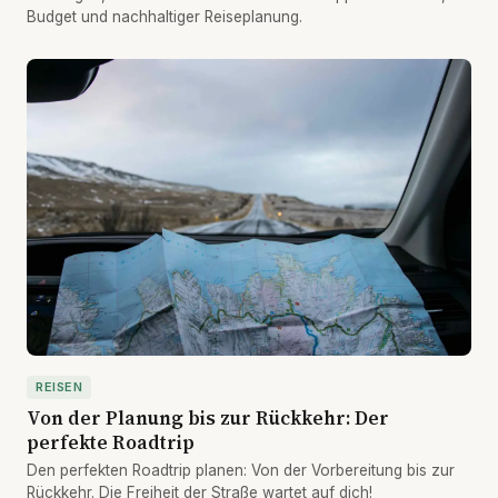
Budget und nachhaltiger Reiseplanung.
REISEN
Von der Planung bis zur Rückkehr: Der
perfekte Roadtrip
Den perfekten Roadtrip planen: Von der Vorbereitung bis zur
Rückkehr. Die Freiheit der Straße wartet auf dich!