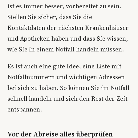
ist es immer besser, vorbereitet zu sein.
Stellen Sie sicher, dass Sie die
Kontaktdaten der nächsten Krankenhäuser
und Apotheken haben und dass Sie wissen,
wie Sie in einem Notfall handeln müssen.
Es ist auch eine gute Idee, eine Liste mit
Notfallnummern und wichtigen Adressen
bei sich zu haben. So können Sie im Notfall
schnell handeln und sich den Rest der Zeit
entspannen.
Vor der Abreise alles überprüfen