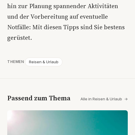
hin zur Planung spannender Aktivitäten
und der Vorbereitung auf eventuelle
Notfälle: Mit diesen Tipps sind Sie bestens
gerüstet.
Reisen & Urlaub
THEMEN
Passend zum Thema
Alle in Reisen & Urlaub
→