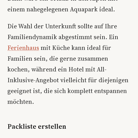
einem nahegelegenen Aquapark ideal.
Die Wahl der Unterkunft sollte auf Ihre
Familiendynamik abgestimmt sein. Ein
Ferienhaus
mit Küche kann ideal für
Familien sein, die gerne zusammen
kochen, während ein Hotel mit All-
Inklusive-Angebot vielleicht für diejenigen
geeignet ist, die sich komplett entspannen
möchten.
Packliste erstellen