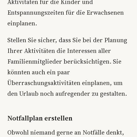
Aktivitäten für die Kinder und
Entspannungszeiten für die Erwachsenen
einplanen.
Stellen Sie sicher, dass Sie bei der Planung
Ihrer Aktivitäten die Interessen aller
Familienmitglieder berücksichtigen. Sie
könnten auch ein paar
Überraschungsaktivitäten einplanen, um
den Urlaub noch aufregender zu gestalten.
Notfallplan erstellen
Obwohl niemand gerne an Notfälle denkt,