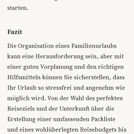
starten.
Fazit
Die Organisation eines Familienurlaubs
kann eine Herausforderung sein, aber mit
einer guten Vorplanung und den richtigen
Hilfsmitteln können Sie sicherstellen, dass
Ihr Urlaub so stressfrei und angenehm wie
möglich wird. Von der Wahl des perfekten
Reiseziels und der Unterkunft über die
Erstellung einer umfassenden Packliste
und eines wohlüberlegten Reisebudgets bis