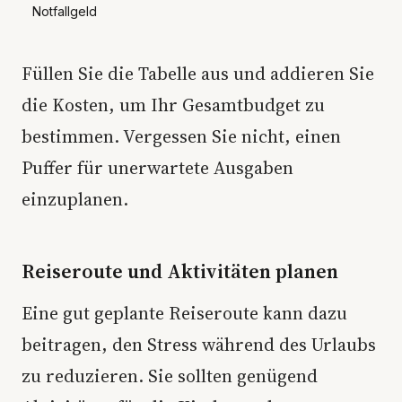
Notfallgeld
Füllen Sie die Tabelle aus und addieren Sie
die Kosten, um Ihr Gesamtbudget zu
bestimmen. Vergessen Sie nicht, einen
Puffer für unerwartete Ausgaben
einzuplanen.
Reiseroute und Aktivitäten planen
Eine gut geplante Reiseroute kann dazu
beitragen, den Stress während des Urlaubs
zu reduzieren. Sie sollten genügend