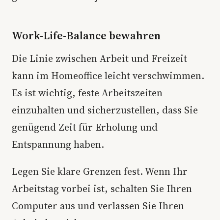
Work-Life-Balance bewahren
Die Linie zwischen Arbeit und Freizeit
kann im Homeoffice leicht verschwimmen.
Es ist wichtig, feste Arbeitszeiten
einzuhalten und sicherzustellen, dass Sie
genügend Zeit für Erholung und
Entspannung haben.
Legen Sie klare Grenzen fest. Wenn Ihr
Arbeitstag vorbei ist, schalten Sie Ihren
Computer aus und verlassen Sie Ihren