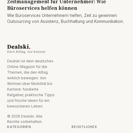
Zeitmanagement für Unternehmer: Wie
Büroservices helfen können
Wie Büroservices Unternehmern helfen, Zeit zu gewinnen:
Outsourcing von Assistenz, Buchhaltung und Kommunikation.
.
Dealski
Dein Alltag, nur besser.
Dealski ist dein deutsches
Online-Magazin für die
Themen, die den Alltag
wirklich bewegen. Von
Wohnen über Mobilität bis
Karriere: fundierte
Ratgeber, praktische Tipps
und frische Ideen für ein
bewussteres Leben.
© 2026 Dealski. Alle
Rechte vorbehalten.
KATEGORIEN
RECHTLICHES