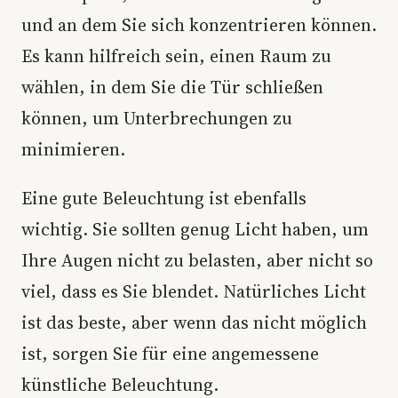
und an dem Sie sich konzentrieren können.
Es kann hilfreich sein, einen Raum zu
wählen, in dem Sie die Tür schließen
können, um Unterbrechungen zu
minimieren.
Eine gute Beleuchtung ist ebenfalls
wichtig. Sie sollten genug Licht haben, um
Ihre Augen nicht zu belasten, aber nicht so
viel, dass es Sie blendet. Natürliches Licht
ist das beste, aber wenn das nicht möglich
ist, sorgen Sie für eine angemessene
künstliche Beleuchtung.