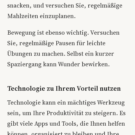
snacken, und versuchen Sie, regelmäßige
Mahlzeiten einzuplanen.
Bewegung ist ebenso wichtig. Versuchen
Sie, regelmäßige Pausen für leichte
Übungen zu machen. Selbst ein kurzer
Spaziergang kann Wunder bewirken.
Technologie zu Ihrem Vorteil nutzen
Technologie kann ein mächtiges Werkzeug
sein, um Ihre Produktivität zu steigern. Es
gibt viele Apps und Tools, die Ihnen helfen
können, organisiert zu bleiben und Ihre