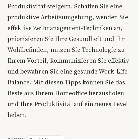
Produktivität steigern. Schaffen Sie eine
produktive Arbeitsumgebung, wenden Sie
effektive Zeitmanagement-Techniken an,
priorisieren Sie Ihre Gesundheit und Ihr
Wohlbefinden, nutzen Sie Technologie zu
Ihrem Vorteil, kommunizieren Sie effektiv
und bewahren Sie eine gesunde Work-Life-
Balance. Mit diesen Tipps können Sie das
Beste aus Ihrem Homeoffice herausholen
und Ihre Produktivität auf ein neues Level
heben.