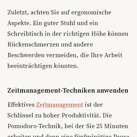
Zuletzt, achten Sie auf ergonomische
Aspekte. Ein guter Stuhl und ein
Schreibtisch in der richtigen Höhe können
Rückenschmerzen und andere
Beschwerden vermeiden, die Ihre Arbeit
beeinträchtigen könnten.
Zeitmanagement-Techniken anwenden
Effektives
Zeitmanagement
ist der
Schlüssel zu hoher Produktivität. Die
Pomodoro-Technik, bei der Sie 25 Minuten
arbeiten und dann eine fünfminütige Pause