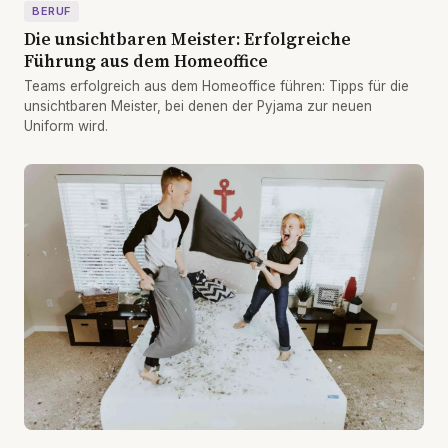
BERUF
Die unsichtbaren Meister: Erfolgreiche
Führung aus dem Homeoffice
Teams erfolgreich aus dem Homeoffice führen: Tipps für die
unsichtbaren Meister, bei denen der Pyjama zur neuen
Uniform wird.