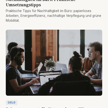
Umsetzungstipps
Praktische Tipps für Nachhaltigkeit im Büro: papierloses
Arbeiten, Energieeffizienz, nachhaltige Verpflegung und grüne
Mobilität.
GELD