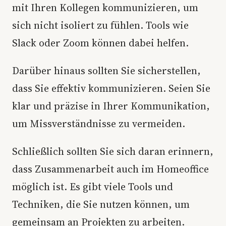
mit Ihren Kollegen kommunizieren, um
sich nicht isoliert zu fühlen. Tools wie
Slack oder Zoom können dabei helfen.
Darüber hinaus sollten Sie sicherstellen,
dass Sie effektiv kommunizieren. Seien Sie
klar und präzise in Ihrer Kommunikation,
um Missverständnisse zu vermeiden.
Schließlich sollten Sie sich daran erinnern,
dass Zusammenarbeit auch im Homeoffice
möglich ist. Es gibt viele Tools und
Techniken, die Sie nutzen können, um
gemeinsam an Projekten zu arbeiten.