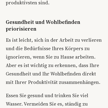
produktivsten sind.
Gesundheit und Wohlbefinden
priorisieren
Es ist leicht, sich in der Arbeit zu verlieren
und die Bedürfnisse Ihres Körpers zu
ignorieren, wenn Sie zu Hause arbeiten.
Aber es ist wichtig zu erkennen, dass Ihre
Gesundheit und Ihr Wohlbefinden direkt
mit Ihrer Produktivität zusammenhängen.
Essen Sie gesund und trinken Sie viel
Wasser. Vermeiden Sie es, ständig zu