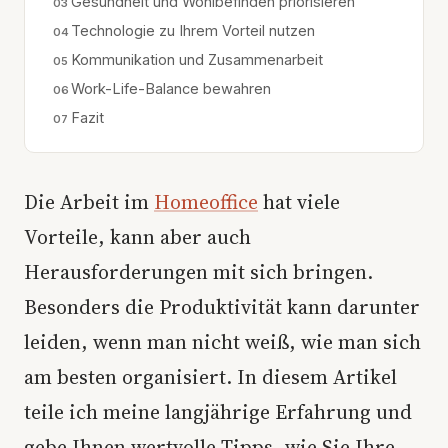
Gesundheit und Wohlbefinden priorisieren
Technologie zu Ihrem Vorteil nutzen
Kommunikation und Zusammenarbeit
Work-Life-Balance bewahren
Fazit
Die Arbeit im
Homeoffice
hat viele
Vorteile, kann aber auch
Herausforderungen mit sich bringen.
Besonders die Produktivität kann darunter
leiden, wenn man nicht weiß, wie man sich
am besten organisiert. In diesem Artikel
teile ich meine langjährige Erfahrung und
gebe Ihnen wertvolle Tipps, wie Sie Ihre