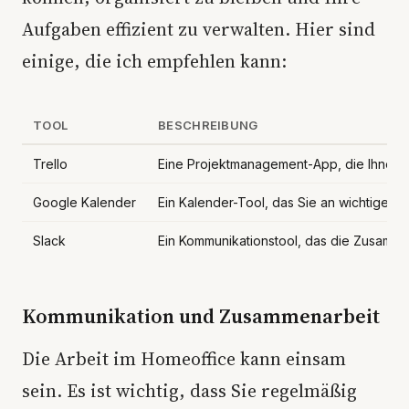
Aufgaben effizient zu verwalten. Hier sind
einige, die ich empfehlen kann:
TOOL
BESCHREIBUNG
Trello
Eine Projektmanagement-App, die Ihnen hi
Google Kalender
Ein Kalender-Tool, das Sie an wichtige Te
Slack
Ein Kommunikationstool, das die Zusammena
Kommunikation und Zusammenarbeit
Die Arbeit im Homeoffice kann einsam
sein. Es ist wichtig, dass Sie regelmäßig