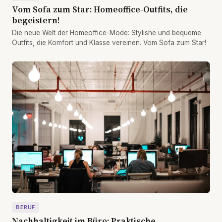
Vom Sofa zum Star: Homeoffice-Outfits, die
begeistern!
Die neue Welt der Homeoffice-Mode: Stylishe und bequeme
Outfits, die Komfort und Klasse vereinen. Vom Sofa zum Star!
BERUF
Nachhaltigkeit im Büro: Praktische