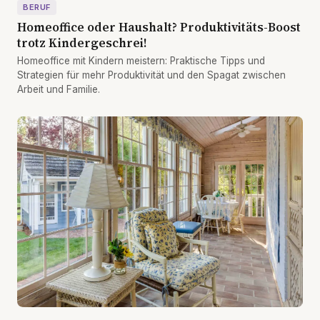
BERUF
Homeoffice oder Haushalt? Produktivitäts-Boost
trotz Kindergeschrei!
Homeoffice mit Kindern meistern: Praktische Tipps und
Strategien für mehr Produktivität und den Spagat zwischen
Arbeit und Familie.