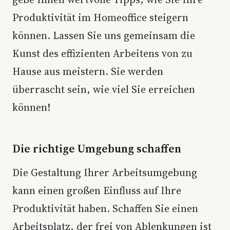
Produktivität im Homeoffice steigern
können. Lassen Sie uns gemeinsam die
Kunst des effizienten Arbeitens von zu
Hause aus meistern. Sie werden
überrascht sein, wie viel Sie erreichen
können!
Die richtige Umgebung schaffen
Die Gestaltung Ihrer Arbeitsumgebung
kann einen großen Einfluss auf Ihre
Produktivität haben. Schaffen Sie einen
Arbeitsplatz, der frei von Ablenkungen ist