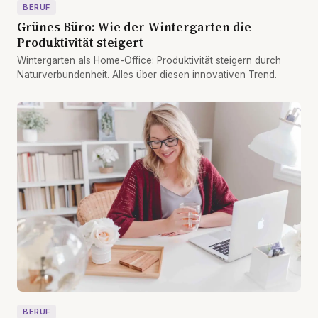
BERUF
Grünes Büro: Wie der Wintergarten die
Produktivität steigert
Wintergarten als Home-Office: Produktivität steigern durch
Naturverbundenheit. Alles über diesen innovativen Trend.
BERUF