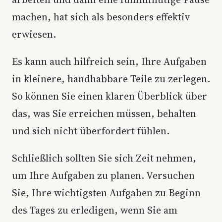
machen, hat sich als besonders effektiv
erwiesen.
Es kann auch hilfreich sein, Ihre Aufgaben
in kleinere, handhabbare Teile zu zerlegen.
So können Sie einen klaren Überblick über
das, was Sie erreichen müssen, behalten
und sich nicht überfordert fühlen.
Schließlich sollten Sie sich Zeit nehmen,
um Ihre Aufgaben zu planen. Versuchen
Sie, Ihre wichtigsten Aufgaben zu Beginn
des Tages zu erledigen, wenn Sie am