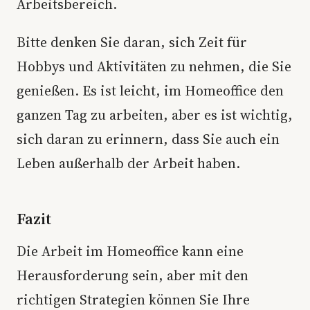
Arbeitsbereich.
Bitte denken Sie daran, sich Zeit für
Hobbys und Aktivitäten zu nehmen, die Sie
genießen. Es ist leicht, im Homeoffice den
ganzen Tag zu arbeiten, aber es ist wichtig,
sich daran zu erinnern, dass Sie auch ein
Leben außerhalb der Arbeit haben.
Fazit
Die Arbeit im Homeoffice kann eine
Herausforderung sein, aber mit den
richtigen Strategien können Sie Ihre