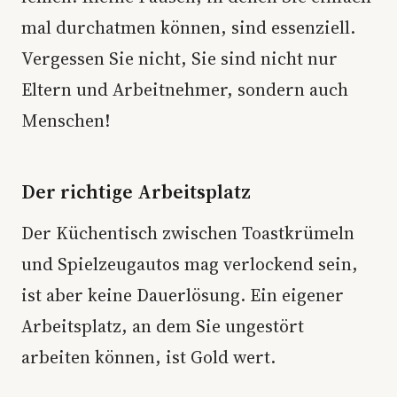
mal durchatmen können, sind essenziell.
Vergessen Sie nicht, Sie sind nicht nur
Eltern und Arbeitnehmer, sondern auch
Menschen!
Der richtige Arbeitsplatz
Der Küchentisch zwischen Toastkrümeln
und Spielzeugautos mag verlockend sein,
ist aber keine Dauerlösung. Ein eigener
Arbeitsplatz, an dem Sie ungestört
arbeiten können, ist Gold wert.