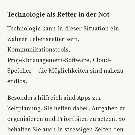
Technologie als Retter in der Not
Technologie kann in dieser Situation ein
wahrer Lebensretter sein.
Kommunikationstools,
Projektmanagement-Software, Cloud-
Speicher – die Möglichkeiten sind nahezu
endlos.
Besonders hilfreich sind Apps zur
Zeitplanung. Sie helfen dabei, Aufgaben zu
organisieren und Prioritäten zu setzen. So
behalten Sie auch in stressigen Zeiten den