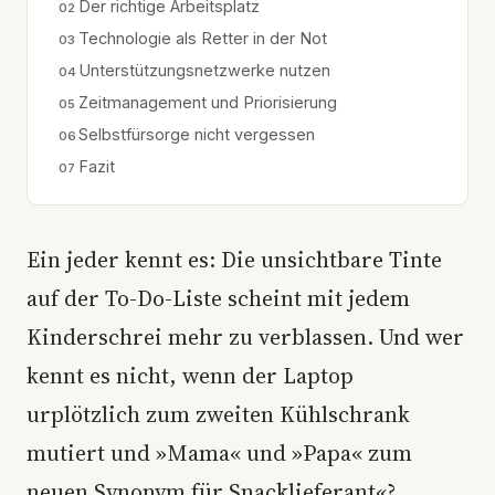
Der richtige Arbeitsplatz
Technologie als Retter in der Not
Unterstützungsnetzwerke nutzen
Zeitmanagement und Priorisierung
Selbstfürsorge nicht vergessen
Fazit
Ein jeder kennt es: Die unsichtbare Tinte
auf der To-Do-Liste scheint mit jedem
Kinderschrei mehr zu verblassen. Und wer
kennt es nicht, wenn der Laptop
urplötzlich zum zweiten Kühlschrank
mutiert und »Mama« und »Papa« zum
neuen Synonym für Snacklieferant«?