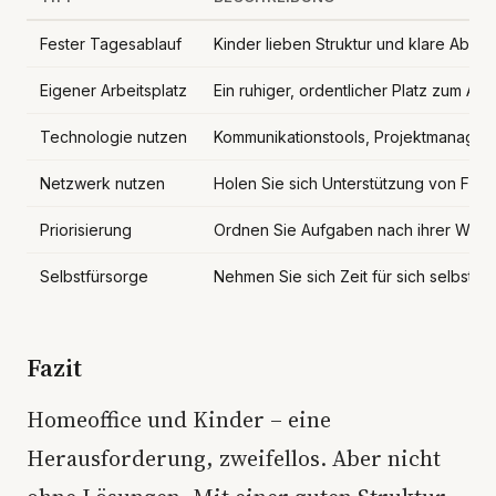
Fester Tagesablauf
Kinder lieben Struktur und klare Abläuf
Eigener Arbeitsplatz
Ein ruhiger, ordentlicher Platz zum Arbe
Technologie nutzen
Kommunikationstools, Projektmanageme
Netzwerk nutzen
Holen Sie sich Unterstützung von Fami
Priorisierung
Ordnen Sie Aufgaben nach ihrer Wichtig
Selbstfürsorge
Nehmen Sie sich Zeit für sich selbst u
Fazit
Homeoffice und Kinder – eine
Herausforderung, zweifellos. Aber nicht