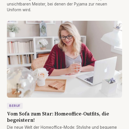
unsichtbaren Meister, bei denen der Pyjama zur neuen
Uniform wird.
BERUF
Vom Sofa zum Star: Homeoffice-Outfits, die
begeistern!
Die neue Welt der Homeoffice-Mode: Stylishe und bequeme