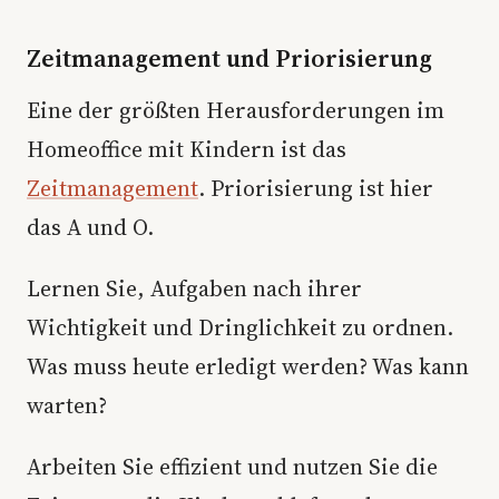
Zeitmanagement und Priorisierung
Eine der größten Herausforderungen im
Homeoffice mit Kindern ist das
Zeitmanagement
. Priorisierung ist hier
das A und O.
Lernen Sie, Aufgaben nach ihrer
Wichtigkeit und Dringlichkeit zu ordnen.
Was muss heute erledigt werden? Was kann
warten?
Arbeiten Sie effizient und nutzen Sie die