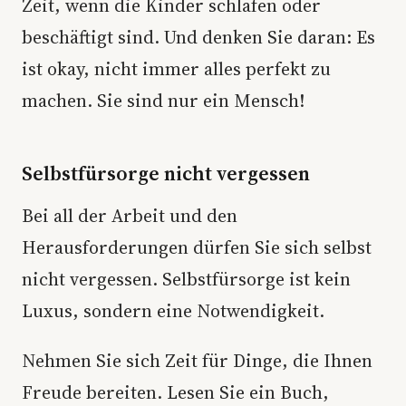
Zeit, wenn die Kinder schlafen oder
beschäftigt sind. Und denken Sie daran: Es
ist okay, nicht immer alles perfekt zu
machen. Sie sind nur ein Mensch!
Selbstfürsorge nicht vergessen
Bei all der Arbeit und den
Herausforderungen dürfen Sie sich selbst
nicht vergessen. Selbstfürsorge ist kein
Luxus, sondern eine Notwendigkeit.
Nehmen Sie sich Zeit für Dinge, die Ihnen
Freude bereiten. Lesen Sie ein Buch,