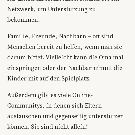
Netzwerk, um Unterstützung zu
bekommen.
Familie, Freunde, Nachbarn – oft sind
Menschen bereit zu helfen, wenn man sie
darum bittet. Vielleicht kann die Oma mal
einspringen oder der Nachbar nimmt die
Kinder mit auf den Spielplatz.
Außerdem gibt es viele Online-
Communitys, in denen sich Eltern
austauschen und gegenseitig unterstützen
können. Sie sind nicht allein!