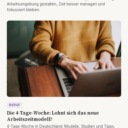
Arbeitsumgebung gestalten, Zeit besser managen und
fokussiert bleiben.
BERUF
Die 4-Tage-Woche: Lohnt sich das neue
Arbeitszeitmodell?
4-Tage-Woche in Deutschland: Modelle, Studien und Tipps.