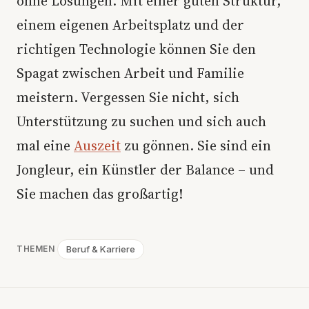
ohne Lösungen. Mit einer guten Struktur,
einem eigenen Arbeitsplatz und der
richtigen Technologie können Sie den
Spagat zwischen Arbeit und Familie
meistern. Vergessen Sie nicht, sich
Unterstützung zu suchen und sich auch
mal eine
Auszeit
zu gönnen. Sie sind ein
Jongleur, ein Künstler der Balance – und
Sie machen das großartig!
Beruf & Karriere
THEMEN