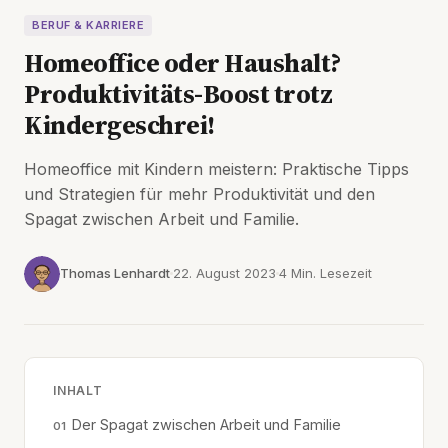
BERUF & KARRIERE
Homeoffice oder Haushalt?
Produktivitäts-Boost trotz
Kindergeschrei!
Homeoffice mit Kindern meistern: Praktische Tipps
und Strategien für mehr Produktivität und den
Spagat zwischen Arbeit und Familie.
Thomas Lenhardt
22. August 2023
4 Min. Lesezeit
INHALT
Der Spagat zwischen Arbeit und Familie