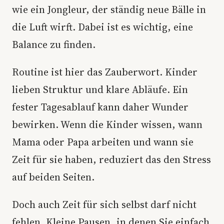
wie ein Jongleur, der ständig neue Bälle in
die Luft wirft. Dabei ist es wichtig, eine
Balance zu finden.
Routine ist hier das Zauberwort. Kinder
lieben Struktur und klare Abläufe. Ein
fester Tagesablauf kann daher Wunder
bewirken. Wenn die Kinder wissen, wann
Mama oder Papa arbeiten und wann sie
Zeit für sie haben, reduziert das den Stress
auf beiden Seiten.
Doch auch Zeit für sich selbst darf nicht
fehlen. Kleine Pausen, in denen Sie einfach