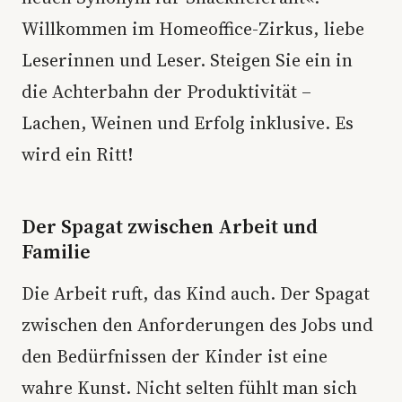
Willkommen im Homeoffice-Zirkus, liebe
Leserinnen und Leser. Steigen Sie ein in
die Achterbahn der Produktivität –
Lachen, Weinen und Erfolg inklusive. Es
wird ein Ritt!
Der Spagat zwischen Arbeit und
Familie
Die Arbeit ruft, das Kind auch. Der Spagat
zwischen den Anforderungen des Jobs und
den Bedürfnissen der Kinder ist eine
wahre Kunst. Nicht selten fühlt man sich