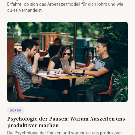
Erfahre, ob sich das Arbeitszeitmodell für dich lohnt und wie
du es verhandelst.
BERUF
Psychologie der Pausen: Warum Auszeiten uns
produktiver machen
Die Psychologie der Pausen und warum sie uns produktiver