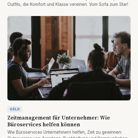
Outfits, die Komfort und Klasse vereinen. Vom Sofa zum Star!
GELD
Zeitmanagement für Unternehmer: Wie
Büroservices helfen können
Wie Büroservices Unternehmern helfen, Zeit zu gewinnen: