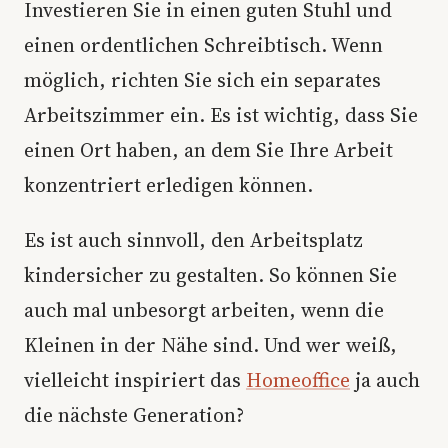
Investieren Sie in einen guten Stuhl und
einen ordentlichen Schreibtisch. Wenn
möglich, richten Sie sich ein separates
Arbeitszimmer ein. Es ist wichtig, dass Sie
einen Ort haben, an dem Sie Ihre Arbeit
konzentriert erledigen können.
Es ist auch sinnvoll, den Arbeitsplatz
kindersicher zu gestalten. So können Sie
auch mal unbesorgt arbeiten, wenn die
Kleinen in der Nähe sind. Und wer weiß,
vielleicht inspiriert das
Homeoffice
ja auch
die nächste Generation?