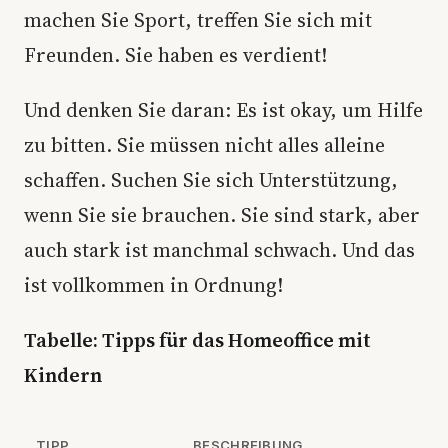
machen Sie Sport, treffen Sie sich mit
Freunden. Sie haben es verdient!
Und denken Sie daran: Es ist okay, um Hilfe
zu bitten. Sie müssen nicht alles alleine
schaffen. Suchen Sie sich Unterstützung,
wenn Sie sie brauchen. Sie sind stark, aber
auch stark ist manchmal schwach. Und das
ist vollkommen in Ordnung!
Tabelle: Tipps für das Homeoffice mit
Kindern
TIPP
BESCHREIBUNG