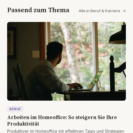
Passend zum Thema
Alle in Beruf & Karriere
→
BERUF
Arbeiten im Homeoffice: So steigern Sie Ihre
Produktivität
Produktiver im Homeoffice mit effektiven Tipps und Strategien.