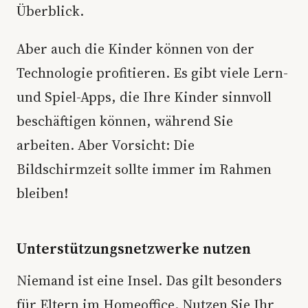
Überblick.
Aber auch die Kinder können von der
Technologie profitieren. Es gibt viele Lern-
und Spiel-Apps, die Ihre Kinder sinnvoll
beschäftigen können, während Sie
arbeiten. Aber Vorsicht: Die
Bildschirmzeit sollte immer im Rahmen
bleiben!
Unterstützungsnetzwerke nutzen
Niemand ist eine Insel. Das gilt besonders
für Eltern im Homeoffice. Nutzen Sie Ihr