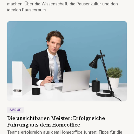
machen. Über die Wissenschaft, die Pausenkultur und den
idealen Pausenraum.
BERUF
Die unsichtbaren Meister: Erfolgreiche
Führung aus dem Homeoffice
Teams erfolgreich aus dem Homeoffice führen: Tipps für die