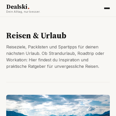
.
Dealski
Dein Alltag, nur besser.
Reisen & Urlaub
Reiseziele, Packlisten und Spartipps für deinen
nächsten Urlaub. Ob Strandurlaub, Roadtrip oder
Workation: Hier findest du Inspiration und
praktische Ratgeber für unvergessliche Reisen.