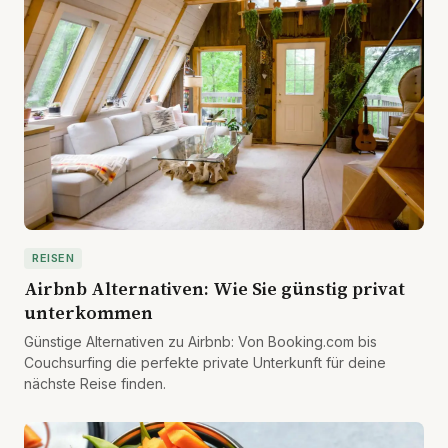
REISEN
Airbnb Alternativen: Wie Sie günstig privat
unterkommen
Günstige Alternativen zu Airbnb: Von Booking.com bis
Couchsurfing die perfekte private Unterkunft für deine
nächste Reise finden.