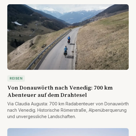
REISEN
Von Donauwörth nach Venedig: 700 km
Abenteuer auf dem Drahtesel
Via Claudia Augusta: 700 km Radabenteuer von Donauwörth
nach Venedig. Historische Römerstraße, Alpenüberquerung
und unvergessliche Landschaften.