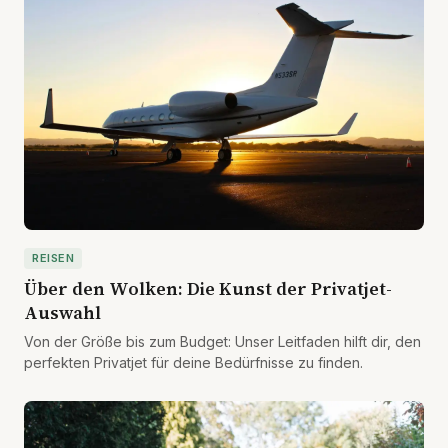
REISEN
Über den Wolken: Die Kunst der Privatjet-
Auswahl
Von der Größe bis zum Budget: Unser Leitfaden hilft dir, den
perfekten Privatjet für deine Bedürfnisse zu finden.