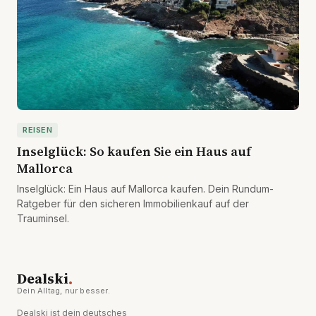
REISEN
Inselglück: So kaufen Sie ein Haus auf
Mallorca
Inselglück: Ein Haus auf Mallorca kaufen. Dein Rundum-
Ratgeber für den sicheren Immobilienkauf auf der
Trauminsel.
.
Dealski
Dein Alltag, nur besser.
Dealski ist dein deutsches