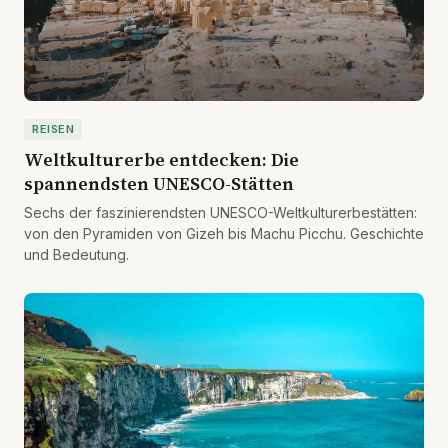
REISEN
Weltkulturerbe entdecken: Die
spannendsten UNESCO-Stätten
Sechs der faszinierendsten UNESCO-Weltkulturerbestätten:
von den Pyramiden von Gizeh bis Machu Picchu. Geschichte
und Bedeutung.