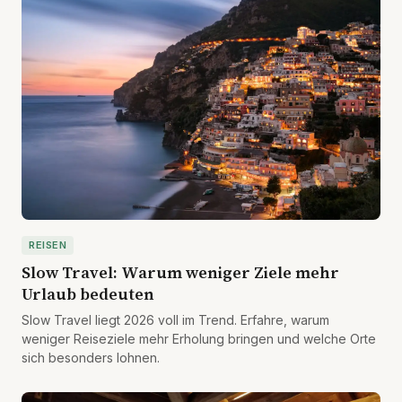
REISEN
Slow Travel: Warum weniger Ziele mehr
Urlaub bedeuten
Slow Travel liegt 2026 voll im Trend. Erfahre, warum
weniger Reiseziele mehr Erholung bringen und welche Orte
sich besonders lohnen.