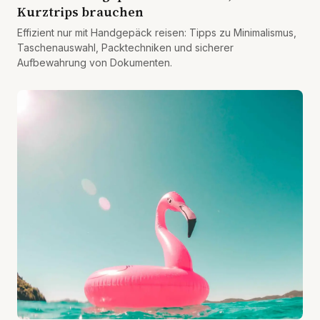
Kurztrips brauchen
Effizient nur mit Handgepäck reisen: Tipps zu Minimalismus,
Taschenauswahl, Packtechniken und sicherer
Aufbewahrung von Dokumenten.