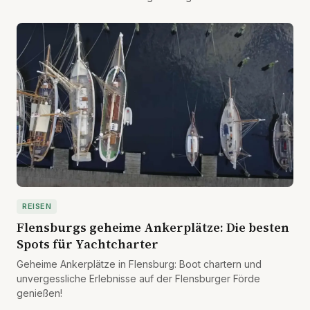
REISEN
Flensburgs geheime Ankerplätze: Die besten
Spots für Yachtcharter
Geheime Ankerplätze in Flensburg: Boot chartern und
unvergessliche Erlebnisse auf der Flensburger Förde
genießen!