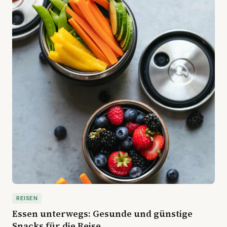
REISEN
Essen unterwegs: Gesunde und günstige
Snacks für die Reise