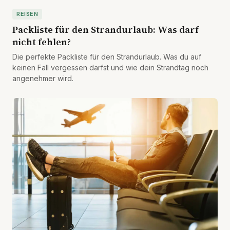
REISEN
Packliste für den Strandurlaub: Was darf
nicht fehlen?
Die perfekte Packliste für den Strandurlaub. Was du auf
keinen Fall vergessen darfst und wie dein Strandtag noch
angenehmer wird.