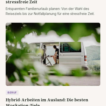
stressfreie Zeit
Entspannten Familienurlaub planen: Von der Wahl des
Reiseziels bis zur Notfallplanung für eine stressfreie Zeit.
BERUF
Hybrid-Arbeiten im Ausland: Die besten
Workation-Ziele