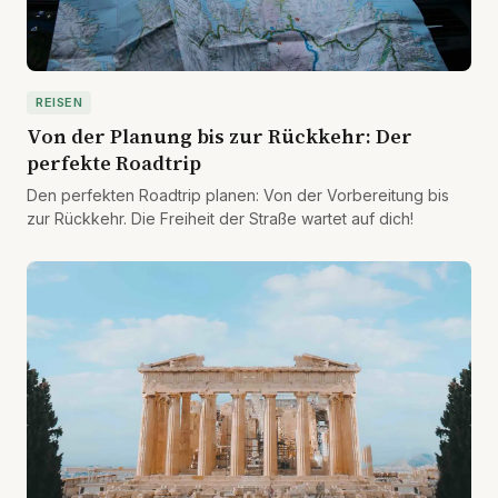
REISEN
Von der Planung bis zur Rückkehr: Der
perfekte Roadtrip
Den perfekten Roadtrip planen: Von der Vorbereitung bis
zur Rückkehr. Die Freiheit der Straße wartet auf dich!