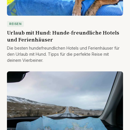
REISEN
Urlaub mit Hund: Hunde-freundliche Hotels
und Ferienhäuser
Die besten hundefreundlichen Hotels und Ferienhäuser für
den Urlaub mit Hund. Tipps für die perfekte Reise mit
deinem Vierbeiner.