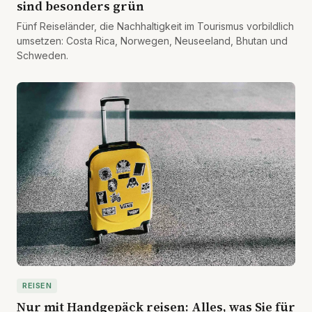
sind besonders grün
Fünf Reiseländer, die Nachhaltigkeit im Tourismus vorbildlich
umsetzen: Costa Rica, Norwegen, Neuseeland, Bhutan und
Schweden.
REISEN
Nur mit Handgepäck reisen: Alles, was Sie für