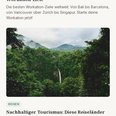
Die besten Workation-Ziele weltweit: Von Bali bis Barcelona,
von Vancouver über Zürich bis Singapur. Starte deine
Workation jetzt!
REISEN
Nachhaltiger Tourismus: Diese Reiseländer