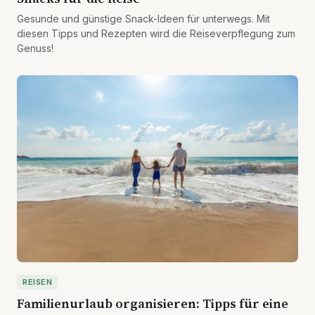
Gesunde und günstige Snack-Ideen für unterwegs. Mit
diesen Tipps und Rezepten wird die Reiseverpflegung zum
Genuss!
REISEN
Familienurlaub organisieren: Tipps für eine