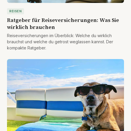
REISEN
Ratgeber für Reiseversicherungen: Was Sie
wirklich brauchen
Reiseversicherungen im Überblick: Welche du wirklich
brauchst und welche du getrost weglassen kannst. Der
kompakte Ratgeber.