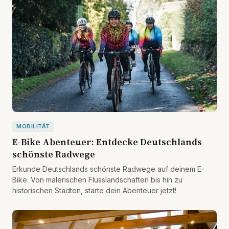
MOBILITÄT
E-Bike Abenteuer: Entdecke Deutschlands
schönste Radwege
Erkunde Deutschlands schönste Radwege auf deinem E-
Bike. Von malerischen Flusslandschaften bis hin zu
historischen Städten, starte dein Abenteuer jetzt!