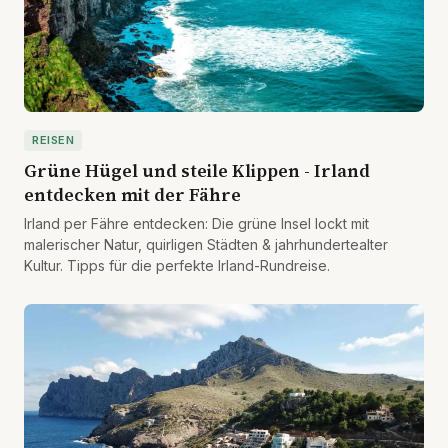
REISEN
Grüne Hügel und steile Klippen - Irland
entdecken mit der Fähre
Irland per Fähre entdecken: Die grüne Insel lockt mit
malerischer Natur, quirligen Städten & jahrhundertealter
Kultur. Tipps für die perfekte Irland-Rundreise.