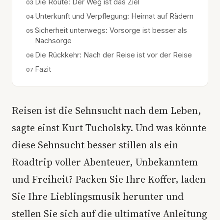
Die Route: Der Weg ist das Ziel
Unterkunft und Verpflegung: Heimat auf Rädern
Sicherheit unterwegs: Vorsorge ist besser als
Nachsorge
Die Rückkehr: Nach der Reise ist vor der Reise
Fazit
Reisen ist die Sehnsucht nach dem Leben,
sagte einst Kurt Tucholsky. Und was könnte
diese Sehnsucht besser stillen als ein
Roadtrip voller Abenteuer, Unbekanntem
und Freiheit? Packen Sie Ihre Koffer, laden
Sie Ihre Lieblingsmusik herunter und
stellen Sie sich auf die ultimative Anleitung