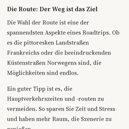
Die Route: Der Weg ist das Ziel
Die Wahl der Route ist eine der
spannendsten Aspekte eines Roadtrips. Ob
es die pittoresken Landstraßen
Frankreichs oder die beeindruckenden
Küstenstraßen Norwegens sind, die
Möglichkeiten sind endlos.
Ein guter Tipp ist es, die
Hauptverkehrszeiten und -routen zu
vermeiden. So sparen Sie Zeit und Stress
und haben mehr Raum, die Szenerie zu
genießen.