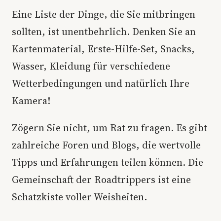
Eine Liste der Dinge, die Sie mitbringen
sollten, ist unentbehrlich. Denken Sie an
Kartenmaterial, Erste-Hilfe-Set, Snacks,
Wasser, Kleidung für verschiedene
Wetterbedingungen und natürlich Ihre
Kamera!
Zögern Sie nicht, um Rat zu fragen. Es gibt
zahlreiche Foren und Blogs, die wertvolle
Tipps und Erfahrungen teilen können. Die
Gemeinschaft der Roadtrippers ist eine
Schatzkiste voller Weisheiten.