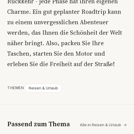
Rückkehr - jede Phase hat ihren eigenen
Charme. Ein gut geplanter Roadtrip kann
zu einem unvergesslichen Abenteuer
werden, das Ihnen die Schönheit der Welt
näher bringt. Also, packen Sie Ihre
Taschen, starten Sie den Motor und
erleben Sie die Freiheit auf der Straße!
Reisen & Urlaub
THEMEN
Passend zum Thema
Alle in Reisen & Urlaub
→