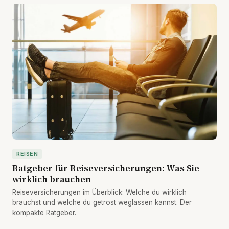
REISEN
Ratgeber für Reiseversicherungen: Was Sie
wirklich brauchen
Reiseversicherungen im Überblick: Welche du wirklich
brauchst und welche du getrost weglassen kannst. Der
kompakte Ratgeber.