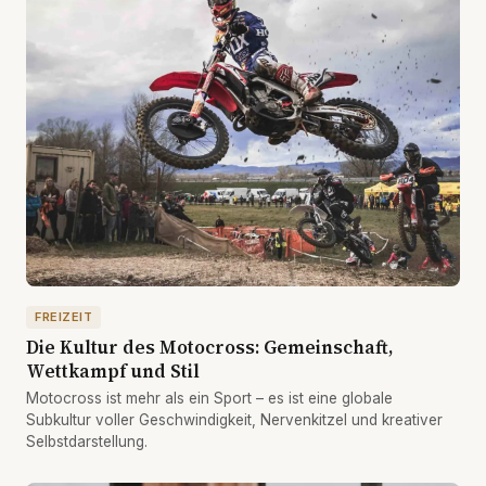
FREIZEIT
Die Kultur des Motocross: Gemeinschaft,
Wettkampf und Stil
Motocross ist mehr als ein Sport – es ist eine globale
Subkultur voller Geschwindigkeit, Nervenkitzel und kreativer
Selbstdarstellung.