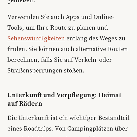
Verwenden Sie auch Apps und Online-
Tools, um Ihre Route zu planen und
Sehenswürdigkeiten
entlang des Weges zu
finden. Sie können auch alternative Routen
berechnen, falls Sie auf Verkehr oder
Straßensperrungen stoßen.
Unterkunft und Verpflegung: Heimat
auf Rädern
Die Unterkunft ist ein wichtiger Bestandteil
eines Roadtrips. Von Campingplätzen über