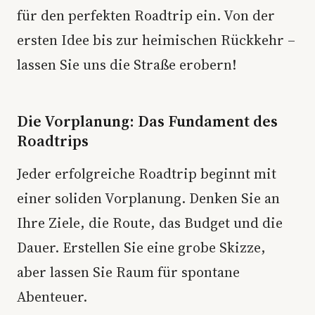
für den perfekten Roadtrip ein. Von der
ersten Idee bis zur heimischen Rückkehr –
lassen Sie uns die Straße erobern!
Die Vorplanung: Das Fundament des
Roadtrips
Jeder erfolgreiche Roadtrip beginnt mit
einer soliden Vorplanung. Denken Sie an
Ihre Ziele, die Route, das Budget und die
Dauer. Erstellen Sie eine grobe Skizze,
aber lassen Sie Raum für spontane
Abenteuer.