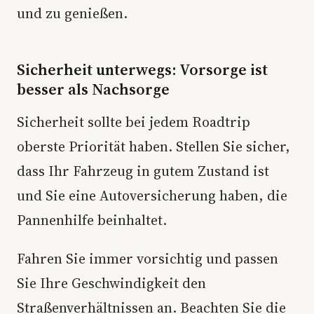
und zu genießen.
Sicherheit unterwegs: Vorsorge ist
besser als Nachsorge
Sicherheit sollte bei jedem Roadtrip
oberste Priorität haben. Stellen Sie sicher,
dass Ihr Fahrzeug in gutem Zustand ist
und Sie eine Autoversicherung haben, die
Pannenhilfe beinhaltet.
Fahren Sie immer vorsichtig und passen
Sie Ihre Geschwindigkeit den
Straßenverhältnissen an. Beachten Sie die