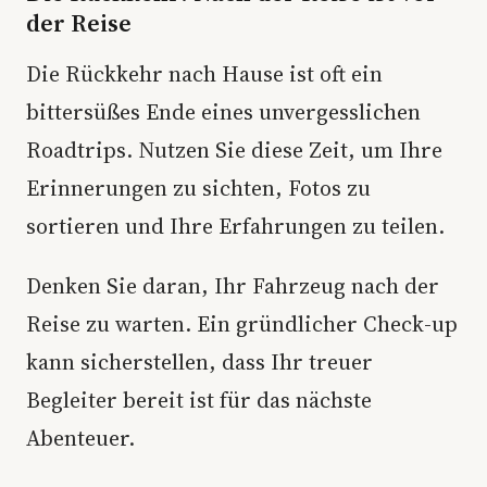
der Reise
Die Rückkehr nach Hause ist oft ein
bittersüßes Ende eines unvergesslichen
Roadtrips. Nutzen Sie diese Zeit, um Ihre
Erinnerungen zu sichten, Fotos zu
sortieren und Ihre Erfahrungen zu teilen.
Denken Sie daran, Ihr Fahrzeug nach der
Reise zu warten. Ein gründlicher Check-up
kann sicherstellen, dass Ihr treuer
Begleiter bereit ist für das nächste
Abenteuer.