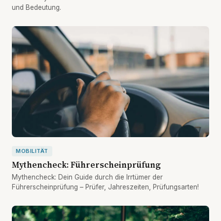
und Bedeutung.
MOBILITÄT
Mythencheck: Führerscheinprüfung
Mythencheck: Dein Guide durch die Irrtümer der
Führerscheinprüfung – Prüfer, Jahreszeiten, Prüfungsarten!