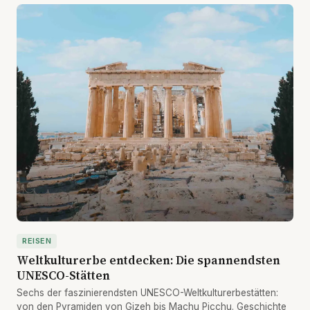
REISEN
Weltkulturerbe entdecken: Die spannendsten
UNESCO-Stätten
Sechs der faszinierendsten UNESCO-Weltkulturerbestätten:
von den Pyramiden von Gizeh bis Machu Picchu. Geschichte