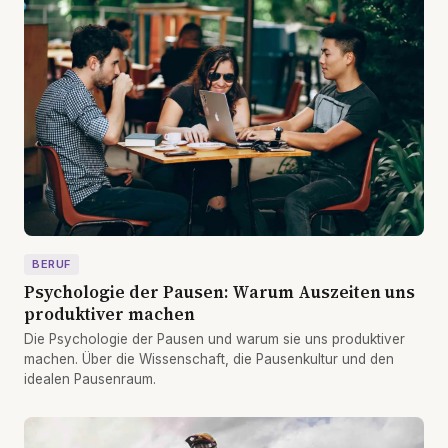
BERUF
Psychologie der Pausen: Warum Auszeiten uns
produktiver machen
Die Psychologie der Pausen und warum sie uns produktiver
machen. Über die Wissenschaft, die Pausenkultur und den
idealen Pausenraum.