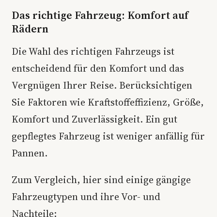
Das richtige Fahrzeug: Komfort auf
Rädern
Die Wahl des richtigen Fahrzeugs ist
entscheidend für den Komfort und das
Vergnügen Ihrer Reise. Berücksichtigen
Sie Faktoren wie Kraftstoffeffizienz, Größe,
Komfort und Zuverlässigkeit. Ein gut
gepflegtes Fahrzeug ist weniger anfällig für
Pannen.
Zum Vergleich, hier sind einige gängige
Fahrzeugtypen und ihre Vor- und
Nachteile: