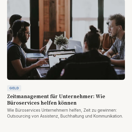
GELD
Zeitmanagement für Unternehmer: Wie
Büroservices helfen können
Wie Büroservices Unternehmern helfen, Zeit zu gewinnen:
Outsourcing von Assistenz, Buchhaltung und Kommunikation.