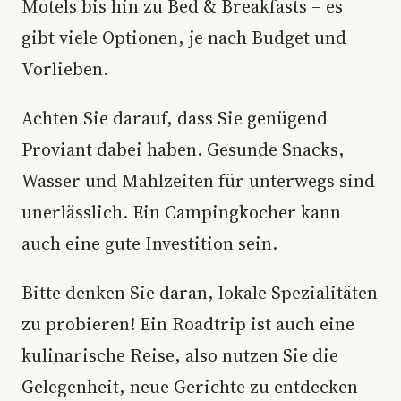
Motels bis hin zu Bed & Breakfasts – es
gibt viele Optionen, je nach Budget und
Vorlieben.
Achten Sie darauf, dass Sie genügend
Proviant dabei haben. Gesunde Snacks,
Wasser und Mahlzeiten für unterwegs sind
unerlässlich. Ein Campingkocher kann
auch eine gute Investition sein.
Bitte denken Sie daran, lokale Spezialitäten
zu probieren! Ein Roadtrip ist auch eine
kulinarische Reise, also nutzen Sie die
Gelegenheit, neue Gerichte zu entdecken