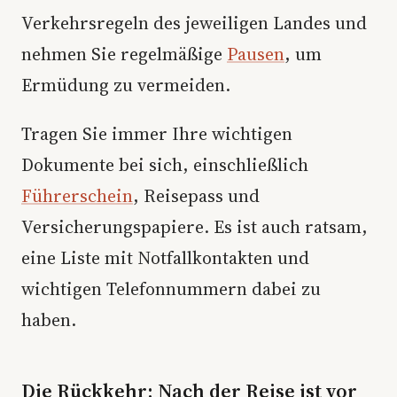
Verkehrsregeln des jeweiligen Landes und
nehmen Sie regelmäßige
Pausen
, um
Ermüdung zu vermeiden.
Tragen Sie immer Ihre wichtigen
Dokumente bei sich, einschließlich
Führerschein
, Reisepass und
Versicherungspapiere. Es ist auch ratsam,
eine Liste mit Notfallkontakten und
wichtigen Telefonnummern dabei zu
haben.
Die Rückkehr: Nach der Reise ist vor