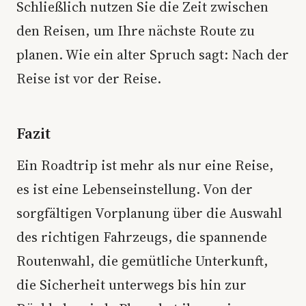
Schließlich nutzen Sie die Zeit zwischen
den Reisen, um Ihre nächste Route zu
planen. Wie ein alter Spruch sagt: Nach der
Reise ist vor der Reise.
Fazit
Ein Roadtrip ist mehr als nur eine Reise,
es ist eine Lebenseinstellung. Von der
sorgfältigen Vorplanung über die Auswahl
des richtigen Fahrzeugs, die spannende
Routenwahl, die gemütliche Unterkunft,
die Sicherheit unterwegs bis hin zur