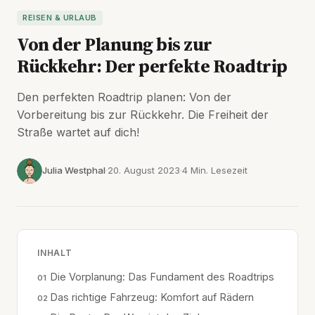
REISEN & URLAUB
Von der Planung bis zur
Rückkehr: Der perfekte Roadtrip
Den perfekten Roadtrip planen: Von der
Vorbereitung bis zur Rückkehr. Die Freiheit der
Straße wartet auf dich!
Julia Westphal
20. August 2023
4 Min. Lesezeit
INHALT
Die Vorplanung: Das Fundament des Roadtrips
Das richtige Fahrzeug: Komfort auf Rädern