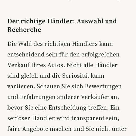
Der richtige Händler: Auswahl und
Recherche
Die Wahl des richtigen Händlers kann
entscheidend sein für den erfolgreichen
Verkauf Ihres Autos. Nicht alle Händler
sind gleich und die Seriosität kann
variieren. Schauen Sie sich Bewertungen
und Erfahrungen anderer Verkäufer an,
bevor Sie eine Entscheidung treffen. Ein
seriöser Händler wird transparent sein,
faire Angebote machen und Sie nicht unter