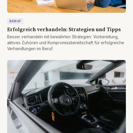
BERUF
Erfolgreich verhandeln: Strategien und Tipps
Besser verhandeln mit bewährten Strategien: Vorbereitung,
aktives Zuhören und Kompromissbereitschaft für erfolgreiche
Verhandlungen im Beruf.