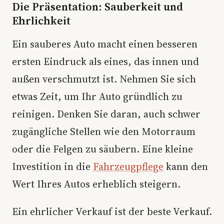
Die Präsentation: Sauberkeit und
Ehrlichkeit
Ein sauberes Auto macht einen besseren
ersten Eindruck als eines, das innen und
außen verschmutzt ist. Nehmen Sie sich
etwas Zeit, um Ihr Auto gründlich zu
reinigen. Denken Sie daran, auch schwer
zugängliche Stellen wie den Motorraum
oder die Felgen zu säubern. Eine kleine
Investition in die
Fahrzeugpflege
kann den
Wert Ihres Autos erheblich steigern.
Ein ehrlicher Verkauf ist der beste Verkauf.