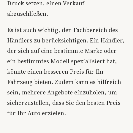
Druck setzen, einen Verkauf
abzuschließen.
Es ist auch wichtig, den Fachbereich des
Händlers zu berücksichtigen. Ein Händler,
der sich auf eine bestimmte Marke oder
ein bestimmtes Modell spezialisiert hat,
könnte einen besseren Preis für Ihr
Fahrzeug bieten. Zudem kann es hilfreich
sein, mehrere Angebote einzuholen, um
sicherzustellen, dass Sie den besten Preis
für Ihr Auto erzielen.