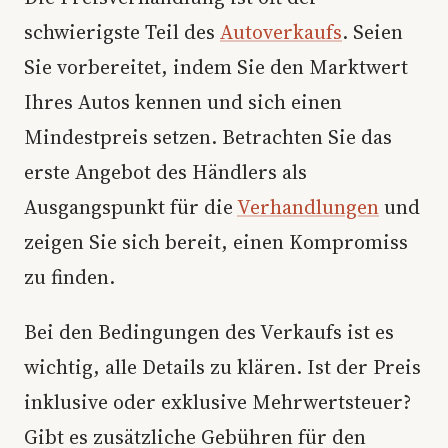
schwierigste Teil des
Autoverkaufs
. Seien
Sie vorbereitet, indem Sie den Marktwert
Ihres Autos kennen und sich einen
Mindestpreis setzen. Betrachten Sie das
erste Angebot des Händlers als
Ausgangspunkt für die
Verhandlungen
und
zeigen Sie sich bereit, einen Kompromiss
zu finden.
Bei den Bedingungen des Verkaufs ist es
wichtig, alle Details zu klären. Ist der Preis
inklusive oder exklusive Mehrwertsteuer?
Gibt es zusätzliche Gebühren für den