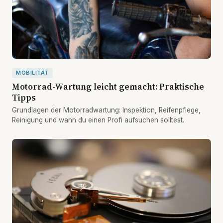
MOBILITÄT
Motorrad-Wartung leicht gemacht: Praktische
Tipps
Grundlagen der Motorradwartung: Inspektion, Reifenpflege,
Reinigung und wann du einen Profi aufsuchen solltest.