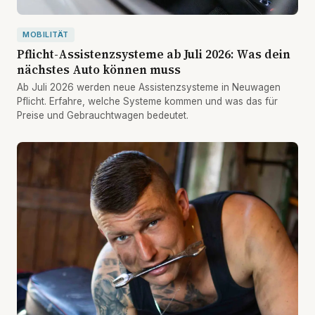
MOBILITÄT
Pflicht-Assistenzsysteme ab Juli 2026: Was dein
nächstes Auto können muss
Ab Juli 2026 werden neue Assistenzsysteme in Neuwagen
Pflicht. Erfahre, welche Systeme kommen und was das für
Preise und Gebrauchtwagen bedeutet.