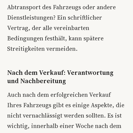
Abtransport des Fahrzeugs oder andere
Dienstleistungen? Ein schriftlicher
Vertrag, der alle vereinbarten
Bedingungen festhält, kann spätere
Streitigkeiten vermeiden.
Nach dem Verkauf: Verantwortung
und Nachbereitung
Auch nach dem erfolgreichen Verkauf
Ihres Fahrzeugs gibt es einige Aspekte, die
nicht vernachlässigt werden sollten. Es ist
wichtig, innerhalb einer Woche nach dem