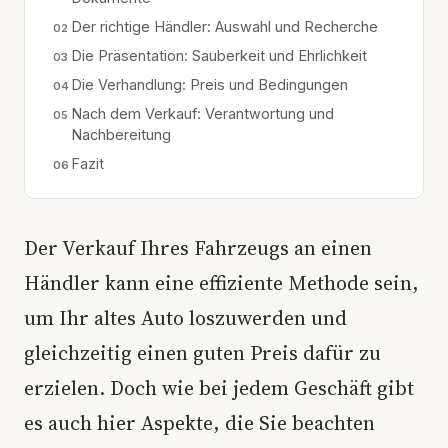
Der richtige Händler: Auswahl und Recherche
Die Präsentation: Sauberkeit und Ehrlichkeit
Die Verhandlung: Preis und Bedingungen
Nach dem Verkauf: Verantwortung und
Nachbereitung
Fazit
Der Verkauf Ihres Fahrzeugs an einen
Händler kann eine effiziente Methode sein,
um Ihr altes Auto loszuwerden und
gleichzeitig einen guten Preis dafür zu
erzielen. Doch wie bei jedem Geschäft gibt
es auch hier Aspekte, die Sie beachten