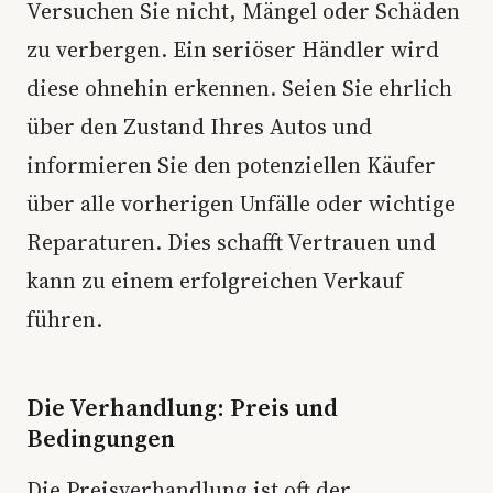
Versuchen Sie nicht, Mängel oder Schäden
zu verbergen. Ein seriöser Händler wird
diese ohnehin erkennen. Seien Sie ehrlich
über den Zustand Ihres Autos und
informieren Sie den potenziellen Käufer
über alle vorherigen Unfälle oder wichtige
Reparaturen. Dies schafft Vertrauen und
kann zu einem erfolgreichen Verkauf
führen.
Die Verhandlung: Preis und
Bedingungen
Die Preisverhandlung ist oft der