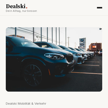
.
Dealski
Dein Alltag, nur besser.
Dealski
/
Mobilität & Verkehr