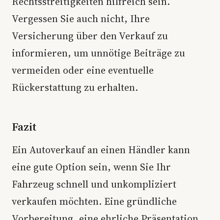
Rechtsstreitigkeiten hilfreich sein.
Vergessen Sie auch nicht, Ihre
Versicherung über den Verkauf zu
informieren, um unnötige Beiträge zu
vermeiden oder eine eventuelle
Rückerstattung zu erhalten.
Fazit
Ein Autoverkauf an einen Händler kann
eine gute Option sein, wenn Sie Ihr
Fahrzeug schnell und unkompliziert
verkaufen möchten. Eine gründliche
Vorbereitung, eine ehrliche Präsentation