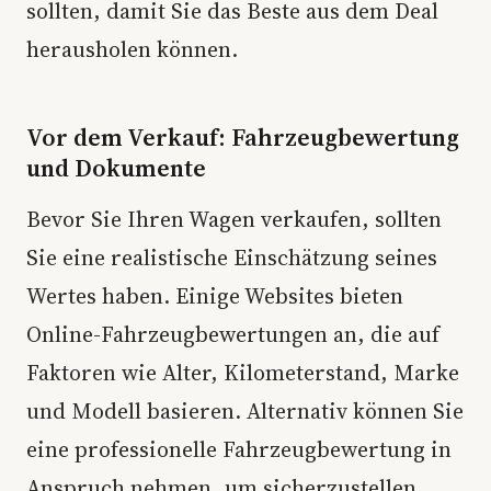
sollten, damit Sie das Beste aus dem Deal
herausholen können.
Vor dem Verkauf: Fahrzeugbewertung
und Dokumente
Bevor Sie Ihren Wagen verkaufen, sollten
Sie eine realistische Einschätzung seines
Wertes haben. Einige Websites bieten
Online-Fahrzeugbewertungen an, die auf
Faktoren wie Alter, Kilometerstand, Marke
und Modell basieren. Alternativ können Sie
eine professionelle Fahrzeugbewertung in
Anspruch nehmen, um sicherzustellen,