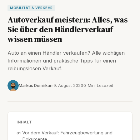
MOBILITÄT & VERKEHR
Autoverkauf meistern: Alles, was
Sie über den Händlerverkauf
wissen müssen
Auto an einen Händler verkaufen? Alle wichtigen
Informationen und praktische Tipps für einen
reibungslosen Verkauf.
Markus Demirkan
9. August 2023
3 Min. Lesezeit
INHALT
Vor dem Verkauf: Fahrzeugbewertung und
Dokumente