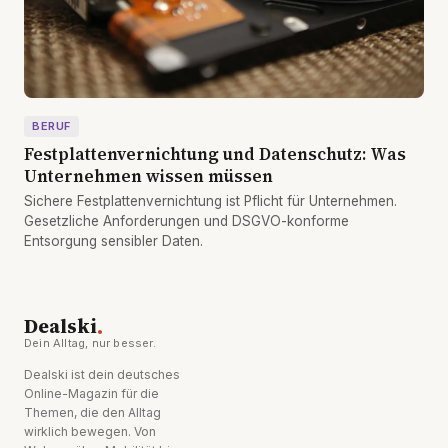
BERUF
Festplattenvernichtung und Datenschutz: Was
Unternehmen wissen müssen
Sichere Festplattenvernichtung ist Pflicht für Unternehmen.
Gesetzliche Anforderungen und DSGVO-konforme
Entsorgung sensibler Daten.
.
Dealski
Dein Alltag, nur besser.
Dealski ist dein deutsches
Online-Magazin für die
Themen, die den Alltag
wirklich bewegen. Von