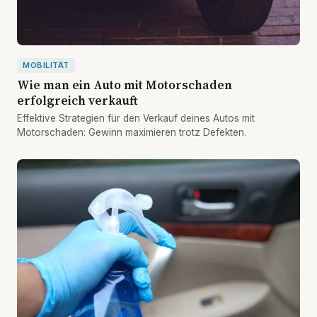
MOBILITÄT
Wie man ein Auto mit Motorschaden
erfolgreich verkauft
Effektive Strategien für den Verkauf deines Autos mit
Motorschaden: Gewinn maximieren trotz Defekten.