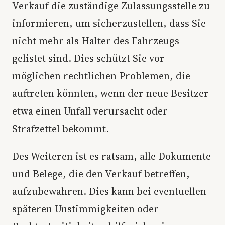
Verkauf die zuständige Zulassungsstelle zu
informieren, um sicherzustellen, dass Sie
nicht mehr als Halter des Fahrzeugs
gelistet sind. Dies schützt Sie vor
möglichen rechtlichen Problemen, die
auftreten könnten, wenn der neue Besitzer
etwa einen Unfall verursacht oder
Strafzettel bekommt.
Des Weiteren ist es ratsam, alle Dokumente
und Belege, die den Verkauf betreffen,
aufzubewahren. Dies kann bei eventuellen
späteren Unstimmigkeiten oder