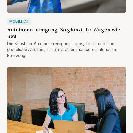
MOBILITÄT
Autoinnenreinigung: So glänzt Ihr Wagen wie
neu
Die Kunst der Autoinnenreinigung: Tipps, Tricks und eine
gründliche Anleitung für ein strahlend sauberes Interieur im
Fahrzeug.