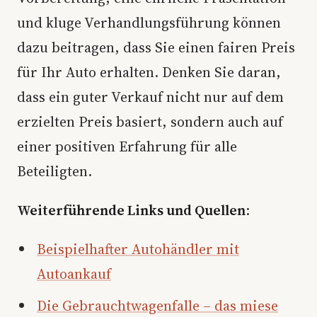
und kluge Verhandlungsführung können
dazu beitragen, dass Sie einen fairen Preis
für Ihr Auto erhalten. Denken Sie daran,
dass ein guter Verkauf nicht nur auf dem
erzielten Preis basiert, sondern auch auf
einer positiven Erfahrung für alle
Beteiligten.
Weiterführende Links und Quellen
:
Beispielhafter Autohändler mit
Autoankauf
Die Gebrauchtwagenfalle – das miese