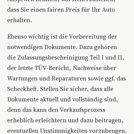
dass Sie einen fairen Preis für Ihr Auto
erhalten.
Ebenso wichtig ist die Vorbereitung der
notwendigen Dokumente. Dazu gehören
die Zulassungsbescheinigung Teil I und II,
der letzte TÜV-Bericht, Nachweise über
Wartungen und Reparaturen sowie ggf. das
Scheckheft. Stellen Sie sicher, dass alle
Dokumente aktuell und vollständig sind,
denn das kann den Verkaufsprozess
erheblich erleichtern und dazu beitragen,
eventuellen Unstimmigkeiten vorzubeugen.