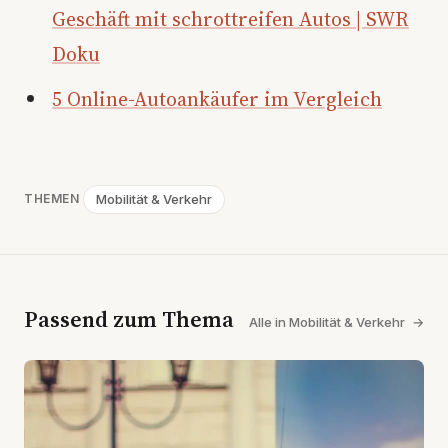
Geschäft mit schrottreifen Autos | SWR
Doku
5 Online-Autoankäufer im Vergleich
Mobilität & Verkehr
THEMEN
Passend zum Thema
Alle in Mobilität & Verkehr
→