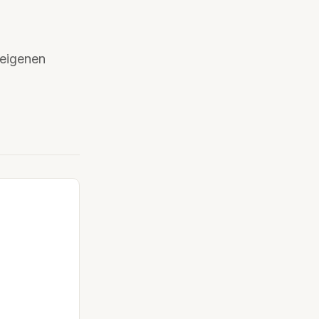
 eigenen