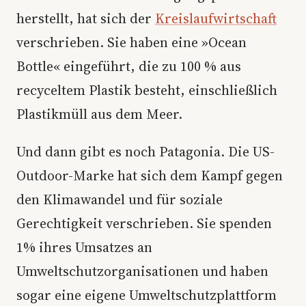
herstellt, hat sich der
Kreislaufwirtschaft
verschrieben. Sie haben eine »Ocean
Bottle« eingeführt, die zu 100 % aus
recyceltem Plastik besteht, einschließlich
Plastikmüll aus dem Meer.
Und dann gibt es noch Patagonia. Die US-
Outdoor-Marke hat sich dem Kampf gegen
den Klimawandel und für soziale
Gerechtigkeit verschrieben. Sie spenden
1% ihres Umsatzes an
Umweltschutzorganisationen und haben
sogar eine eigene Umweltschutzplattform