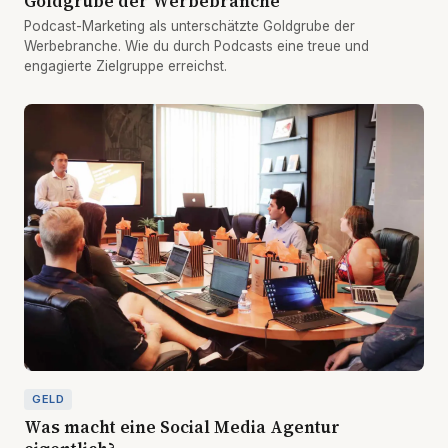
Goldgrube der Werbebranche
Podcast-Marketing als unterschätzte Goldgrube der
Werbebranche. Wie du durch Podcasts eine treue und
engagierte Zielgruppe erreichst.
GELD
Was macht eine Social Media Agentur