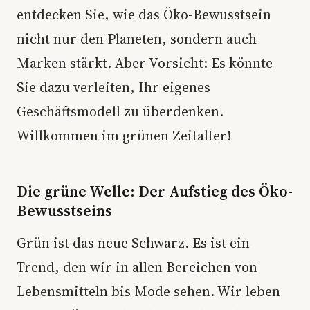
entdecken Sie, wie das Öko-Bewusstsein
nicht nur den Planeten, sondern auch
Marken stärkt. Aber Vorsicht: Es könnte
Sie dazu verleiten, Ihr eigenes
Geschäftsmodell zu überdenken.
Willkommen im grünen Zeitalter!
Die grüne Welle: Der Aufstieg des Öko-
Bewusstseins
Grün ist das neue Schwarz. Es ist ein
Trend, den wir in allen Bereichen von
Lebensmitteln bis Mode sehen. Wir leben