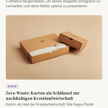
5 effektive Möglichkeiten, um deinen Imagefilm erfolgreich zu
vermarkten und deine Marke optimal zu präsentieren.
BERUF
Zero Waste: Karton als Schlüssel zur
nachhaltigen Kreislaufwirtschaft
Karton als Held der Kreislaufwirtschaft: Wie Pappe Plastik