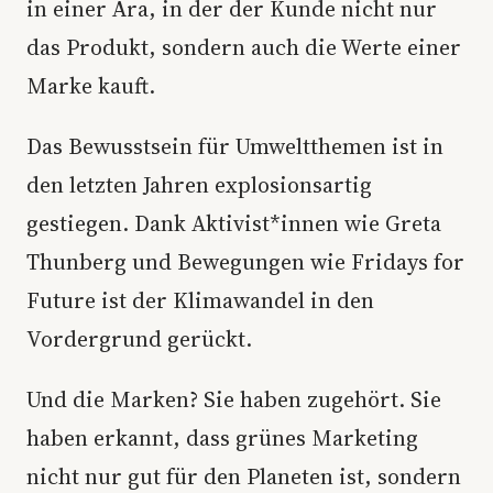
in einer Ära, in der der Kunde nicht nur
das Produkt, sondern auch die Werte einer
Marke kauft.
Das Bewusstsein für Umweltthemen ist in
den letzten Jahren explosionsartig
gestiegen. Dank Aktivist*innen wie Greta
Thunberg und Bewegungen wie Fridays for
Future ist der Klimawandel in den
Vordergrund gerückt.
Und die Marken? Sie haben zugehört. Sie
haben erkannt, dass grünes Marketing
nicht nur gut für den Planeten ist, sondern