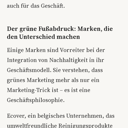
auch für das Geschäft.
Der grüne Fußabdruck: Marken, die
den Unterschied machen
Einige Marken sind Vorreiter bei der
Integration von Nachhaltigkeit in ihr
Geschäftsmodell. Sie verstehen, dass
grünes Marketing mehr als nur ein
Marketing-Trick ist – es ist eine
Geschäftsphilosophie.
Ecover, ein belgisches Unternehmen, das
umweltfreundliche Reinigungsprodukte