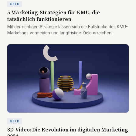
GELD
5 Marketing-Strategien für KMU, die
tatsächlich funktionieren
Mit der richtigen Strategie lassen sich die Fallstricke des KMU-
Marketings vermeiden und langfristige Ziele erreichen.
GELD
3D-Video: Die Revolution im digitalen Marketing