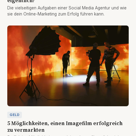
eigentlich?
Die vielseitigen Aufgaben einer Social Media Agentur und wie
sie dein Online-Marketing zum Erfolg führen kann.
GELD
5 Möglichkeiten, einen Imagefilm erfolgreich
zu vermarkten