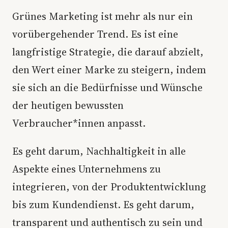
Grünes Marketing ist mehr als nur ein
vorübergehender Trend. Es ist eine
langfristige Strategie, die darauf abzielt,
den Wert einer Marke zu steigern, indem
sie sich an die Bedürfnisse und Wünsche
der heutigen bewussten
Verbraucher*innen anpasst.
Es geht darum, Nachhaltigkeit in alle
Aspekte eines Unternehmens zu
integrieren, von der Produktentwicklung
bis zum Kundendienst. Es geht darum,
transparent und authentisch zu sein und