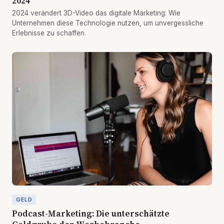
2024
2024 verändert 3D-Video das digitale Marketing: Wie
Unternehmen diese Technologie nutzen, um unvergessliche
Erlebnisse zu schaffen.
GELD
Podcast-Marketing: Die unterschätzte