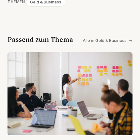
Geld & Business
THEMEN
Passend zum Thema
Alle in Geld & Business
→