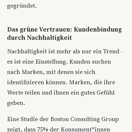
gegründet.
Das grüne Vertrauen: Kundenbindung
durch Nachhaltigkeit
Nachhaltigkeit ist mehr als nur ein Trend -
es ist eine Einstellung. Kunden suchen
nach Marken, mit denen sie sich
identifizieren können. Marken, die ihre
Werte teilen und ihnen ein gutes Gefühl
geben.
Eine Studie der Boston Consulting Group
zeigt, dass 75% der Konsument*innen