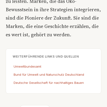
zu leisten. Marken, die das Öko-
Bewusstsein in ihre Strategien integrieren,
sind die Pioniere der Zukunft. Sie sind die
Marken, die eine Geschichte erzählen, die
es wert ist, gehört zu werden.
WEITERFÜHRENDE LINKS UND QUELLEN
Umweltbundesamt
Bund für Umwelt und Naturschutz Deutschland
Deutsche Gesellschaft für nachhaltiges Bauen