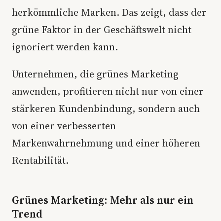
herkömmliche Marken. Das zeigt, dass der
grüne Faktor in der Geschäftswelt nicht
ignoriert werden kann.
Unternehmen, die grünes Marketing
anwenden, profitieren nicht nur von einer
stärkeren Kundenbindung, sondern auch
von einer verbesserten
Markenwahrnehmung und einer höheren
Rentabilität.
Grünes Marketing: Mehr als nur ein
Trend