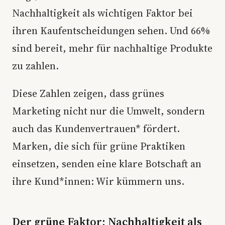
Nachhaltigkeit als wichtigen Faktor bei
ihren Kaufentscheidungen sehen. Und 66%
sind bereit, mehr für nachhaltige Produkte
zu zahlen.
Diese Zahlen zeigen, dass grünes
Marketing nicht nur die Umwelt, sondern
auch das Kundenvertrauen* fördert.
Marken, die sich für grüne Praktiken
einsetzen, senden eine klare Botschaft an
ihre Kund*innen: Wir kümmern uns.
Der grüne Faktor: Nachhaltigkeit als