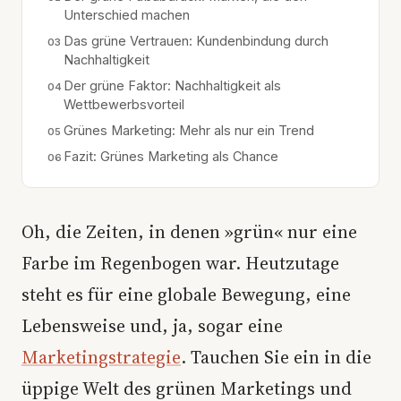
Unterschied machen
Das grüne Vertrauen: Kundenbindung durch
Nachhaltigkeit
Der grüne Faktor: Nachhaltigkeit als
Wettbewerbsvorteil
Grünes Marketing: Mehr als nur ein Trend
Fazit: Grünes Marketing als Chance
Oh, die Zeiten, in denen »grün« nur eine
Farbe im Regenbogen war. Heutzutage
steht es für eine globale Bewegung, eine
Lebensweise und, ja, sogar eine
Marketingstrategie
. Tauchen Sie ein in die
üppige Welt des grünen Marketings und