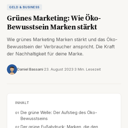
GELD & BUSINESS
Grünes Marketing: Wie Öko-
Bewusstsein Marken stärkt
Wie grünes Marketing Marken stärkt und das Öko-
Bewusstsein der Verbraucher anspricht. Die Kraft
der Nachhaltigkeit für deine Marke.
Daniel Bassani
23. August 2023
3 Min. Lesezeit
INHALT
Die grüne Welle: Der Aufstieg des Öko-
Bewusstseins
Der grüne Fußabdruck: Marken, die den