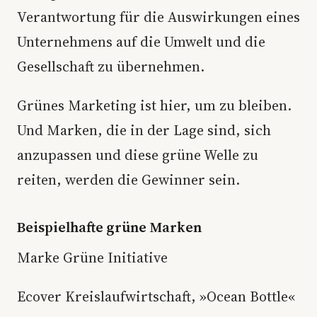
Verantwortung für die Auswirkungen eines
Unternehmens auf die Umwelt und die
Gesellschaft zu übernehmen.
Grünes Marketing ist hier, um zu bleiben.
Und Marken, die in der Lage sind, sich
anzupassen und diese grüne Welle zu
reiten, werden die Gewinner sein.
Beispielhafte grüne Marken
Marke Grüne Initiative
Ecover Kreislaufwirtschaft, »Ocean Bottle«