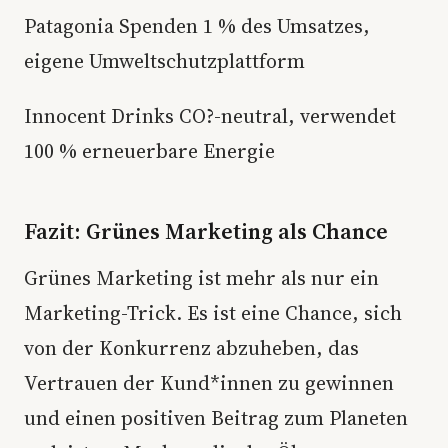
Patagonia Spenden 1 % des Umsatzes,
eigene Umweltschutzplattform
Innocent Drinks CO?-neutral, verwendet
100 % erneuerbare Energie
Fazit: Grünes Marketing als Chance
Grünes Marketing ist mehr als nur ein
Marketing-Trick. Es ist eine Chance, sich
von der Konkurrenz abzuheben, das
Vertrauen der Kund*innen zu gewinnen
und einen positiven Beitrag zum Planeten