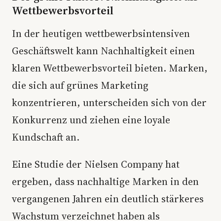
Wettbewerbsvorteil
In der heutigen wettbewerbsintensiven
Geschäftswelt kann Nachhaltigkeit einen
klaren Wettbewerbsvorteil bieten. Marken,
die sich auf grünes Marketing
konzentrieren, unterscheiden sich von der
Konkurrenz und ziehen eine loyale
Kundschaft an.
Eine Studie der Nielsen Company hat
ergeben, dass nachhaltige Marken in den
vergangenen Jahren ein deutlich stärkeres
Wachstum verzeichnet haben als