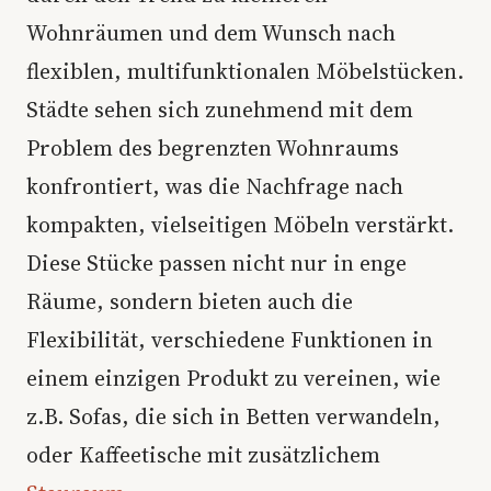
Wohnräumen und dem Wunsch nach
flexiblen, multifunktionalen Möbelstücken.
Städte sehen sich zunehmend mit dem
Problem des begrenzten Wohnraums
konfrontiert, was die Nachfrage nach
kompakten, vielseitigen Möbeln verstärkt.
Diese Stücke passen nicht nur in enge
Räume, sondern bieten auch die
Flexibilität, verschiedene Funktionen in
einem einzigen Produkt zu vereinen, wie
z.B. Sofas, die sich in Betten verwandeln,
oder Kaffeetische mit zusätzlichem