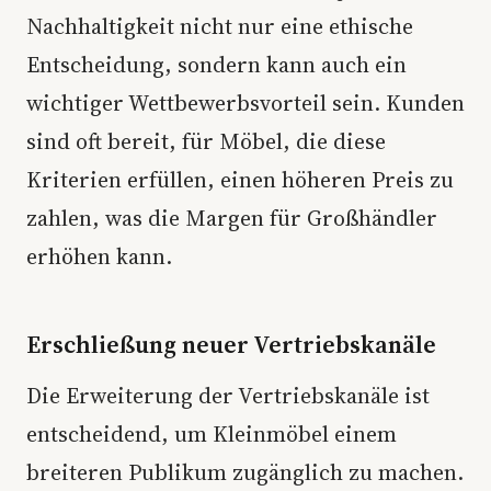
Nachhaltigkeit nicht nur eine ethische
Entscheidung, sondern kann auch ein
wichtiger Wettbewerbsvorteil sein. Kunden
sind oft bereit, für Möbel, die diese
Kriterien erfüllen, einen höheren Preis zu
zahlen, was die Margen für Großhändler
erhöhen kann.
Erschließung neuer Vertriebskanäle
Die Erweiterung der Vertriebskanäle ist
entscheidend, um Kleinmöbel einem
breiteren Publikum zugänglich zu machen.