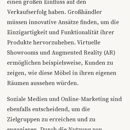
einen großen Einfluss auf den
Verkaufserfolg haben. Großhändler
müssen innovative Ansätze finden, um die
Einzigartigkeit und Funktionalität ihrer
Produkte hervorzuheben. Virtuelle
Showrooms und Augmented Reality (AR)
ermöglichen beispielsweise, Kunden zu
zeigen, wie diese Möbel in ihren eigenen
Räumen aussehen würden.
Soziale Medien und Online-Marketing sind
ebenfalls entscheidend, um die
Zielgruppen zu erreichen und zu
engagieren. Durch die Nutzung von