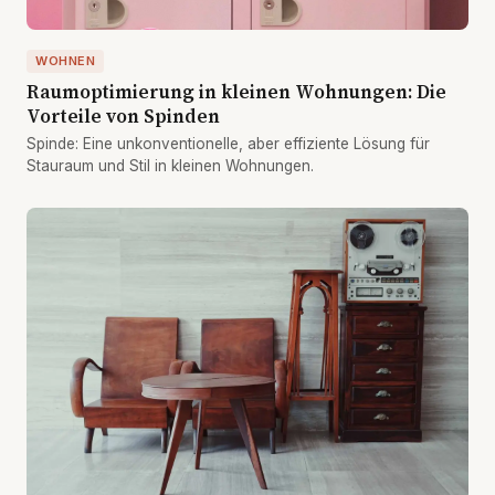
WOHNEN
Raumoptimierung in kleinen Wohnungen: Die
Vorteile von Spinden
Spinde: Eine unkonventionelle, aber effiziente Lösung für
Stauraum und Stil in kleinen Wohnungen.