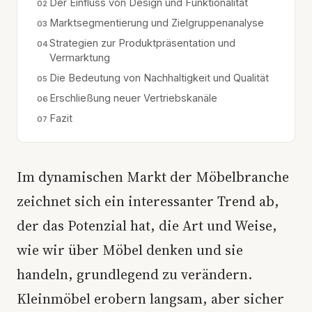
Der Einfluss von Design und Funktionalität
Marktsegmentierung und Zielgruppenanalyse
Strategien zur Produktpräsentation und
Vermarktung
Die Bedeutung von Nachhaltigkeit und Qualität
Erschließung neuer Vertriebskanäle
Fazit
Im dynamischen Markt der Möbelbranche
zeichnet sich ein interessanter Trend ab,
der das Potenzial hat, die Art und Weise,
wie wir über Möbel denken und sie
handeln, grundlegend zu verändern.
Kleinmöbel erobern langsam, aber sicher