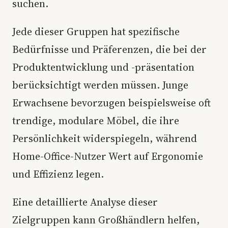
suchen.
Jede dieser Gruppen hat spezifische
Bedürfnisse und Präferenzen, die bei der
Produktentwicklung und -präsentation
berücksichtigt werden müssen. Junge
Erwachsene bevorzugen beispielsweise oft
trendige, modulare Möbel, die ihre
Persönlichkeit widerspiegeln, während
Home-Office-Nutzer Wert auf Ergonomie
und Effizienz legen.
Eine detaillierte Analyse dieser
Zielgruppen kann Großhändlern helfen,