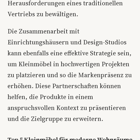
Herausforderungen eines traditionellen
Vertriebs zu bewältigen.
Die Zusammenarbeit mit
Einrichtungshäusern und Design-Studios
kann ebenfalls eine effektive Strategie sein,
um Kleinmöbel in hochwertigen Projekten
zu platzieren und so die Markenpräsenz zu
erhöhen. Diese Partnerschaften können
helfen, die Produkte in einem
anspruchsvollen Kontext zu präsentieren
und die Zielgruppe zu erweitern.
Top 5 Kleinmöbel für moderne Wohnräume