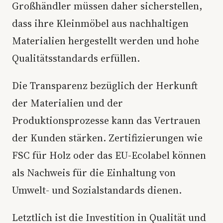
Großhändler müssen daher sicherstellen,
dass ihre Kleinmöbel aus nachhaltigen
Materialien hergestellt werden und hohe
Qualitätsstandards erfüllen.
Die Transparenz bezüglich der Herkunft
der Materialien und der
Produktionsprozesse kann das Vertrauen
der Kunden stärken. Zertifizierungen wie
FSC für Holz oder das EU-Ecolabel können
als Nachweis für die Einhaltung von
Umwelt- und Sozialstandards dienen.
Letztlich ist die Investition in Qualität und