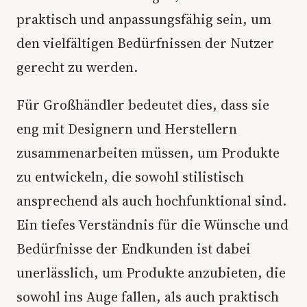
praktisch und anpassungsfähig sein, um
den vielfältigen Bedürfnissen der Nutzer
gerecht zu werden.
Für Großhändler bedeutet dies, dass sie
eng mit Designern und Herstellern
zusammenarbeiten müssen, um Produkte
zu entwickeln, die sowohl stilistisch
ansprechend als auch hochfunktional sind.
Ein tiefes Verständnis für die Wünsche und
Bedürfnisse der Endkunden ist dabei
unerlässlich, um Produkte anzubieten, die
sowohl ins Auge fallen, als auch praktisch