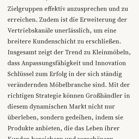
Zielgruppen effektiv anzusprechen und zu
erreichen. Zudem ist die Erweiterung der
Vertriebskanäle unerlässlich, um eine
breitere Kundenschicht zu erschließen.
Insgesamt zeigt der Trend zu Kleinmöbeln,
dass Anpassungsfähigkeit und Innovation
Schlüssel zum Erfolg in der sich ständig
verändernden Möbelbranche sind. Mit der
richtigen Strategie können Großhändler in
diesem dynamischen Markt nicht nur
überleben, sondern gedeihen, indem sie
Produkte anbieten, die das Leben ihrer
Kunden bereichern und verschönern.