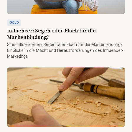
GELD
Influencer: Segen oder Fluch für die
Markenbindung?
Sind Influencer ein Segen oder Fluch für die Markenbindung?
Einblicke in die Macht und Herausforderungen des Influencer-
Marketings.