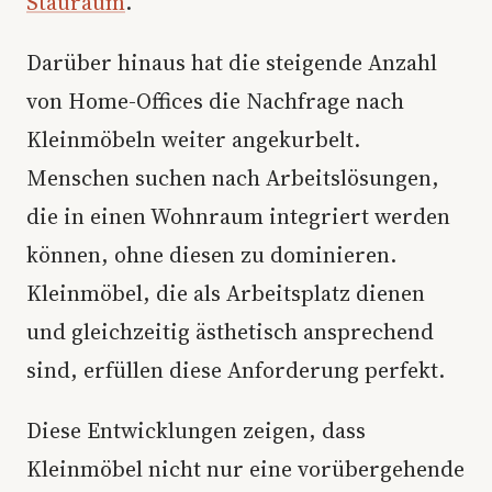
Stauraum
.
Darüber hinaus hat die steigende Anzahl
von Home-Offices die Nachfrage nach
Kleinmöbeln weiter angekurbelt.
Menschen suchen nach Arbeitslösungen,
die in einen Wohnraum integriert werden
können, ohne diesen zu dominieren.
Kleinmöbel, die als Arbeitsplatz dienen
und gleichzeitig ästhetisch ansprechend
sind, erfüllen diese Anforderung perfekt.
Diese Entwicklungen zeigen, dass
Kleinmöbel nicht nur eine vorübergehende