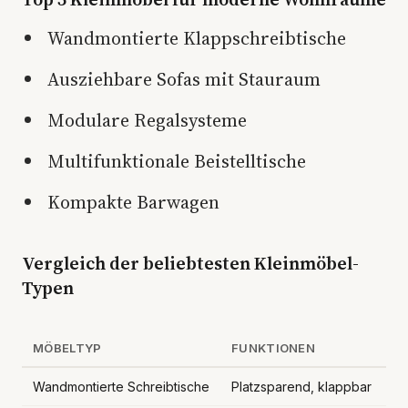
Wandmontierte Klappschreibtische
Ausziehbare Sofas mit Stauraum
Modulare Regalsysteme
Multifunktionale Beistelltische
Kompakte Barwagen
Vergleich der beliebtesten Kleinmöbel-
Typen
MÖBELTYP
FUNKTIONEN
Wandmontierte Schreibtische
Platzsparend, klappbar