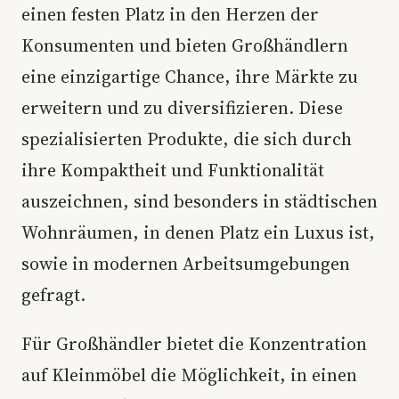
einen festen Platz in den Herzen der
Konsumenten und bieten Großhändlern
eine einzigartige Chance, ihre Märkte zu
erweitern und zu diversifizieren. Diese
spezialisierten Produkte, die sich durch
ihre Kompaktheit und Funktionalität
auszeichnen, sind besonders in städtischen
Wohnräumen, in denen Platz ein Luxus ist,
sowie in modernen Arbeitsumgebungen
gefragt.
Für Großhändler bietet die Konzentration
auf Kleinmöbel die Möglichkeit, in einen