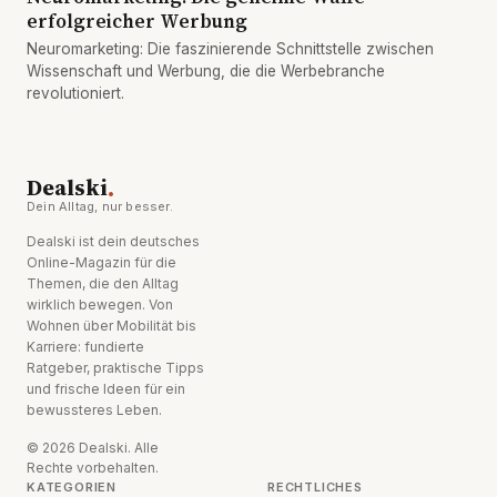
erfolgreicher Werbung
Neuromarketing: Die faszinierende Schnittstelle zwischen
Wissenschaft und Werbung, die die Werbebranche
revolutioniert.
.
Dealski
Dein Alltag, nur besser.
Dealski ist dein deutsches
Online-Magazin für die
Themen, die den Alltag
wirklich bewegen. Von
Wohnen über Mobilität bis
Karriere: fundierte
Ratgeber, praktische Tipps
und frische Ideen für ein
bewussteres Leben.
© 2026 Dealski. Alle
Rechte vorbehalten.
KATEGORIEN
RECHTLICHES