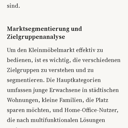
sind.
Marktsegmentierung und
Zielgruppenanalyse
Um den Kleinmöbelmarkt effektiv zu
bedienen, ist es wichtig, die verschiedenen
Zielgruppen zu verstehen und zu
segmentieren. Die Hauptkategorien
umfassen junge Erwachsene in städtischen
Wohnungen, kleine Familien, die Platz
sparen möchten, und Home-Office-Nutzer,
die nach multifunktionalen Lösungen