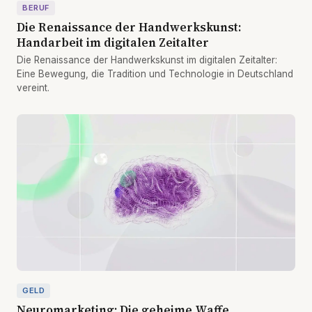
BERUF
Die Renaissance der Handwerkskunst:
Handarbeit im digitalen Zeitalter
Die Renaissance der Handwerkskunst im digitalen Zeitalter:
Eine Bewegung, die Tradition und Technologie in Deutschland
vereint.
GELD
Neuromarketing: Die geheime Waffe