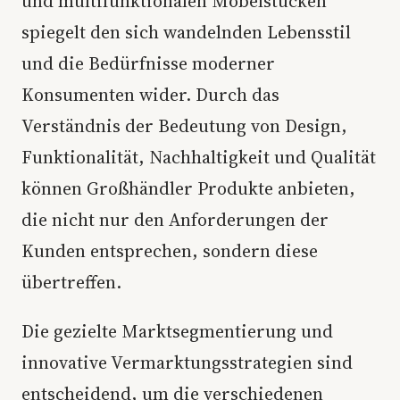
und multifunktionalen Möbelstücken
spiegelt den sich wandelnden Lebensstil
und die Bedürfnisse moderner
Konsumenten wider. Durch das
Verständnis der Bedeutung von Design,
Funktionalität, Nachhaltigkeit und Qualität
können Großhändler Produkte anbieten,
die nicht nur den Anforderungen der
Kunden entsprechen, sondern diese
übertreffen.
Die gezielte Marktsegmentierung und
innovative Vermarktungsstrategien sind
entscheidend, um die verschiedenen