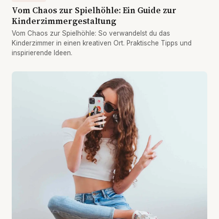
Vom Chaos zur Spielhöhle: Ein Guide zur
Kinderzimmergestaltung
Vom Chaos zur Spielhöhle: So verwandelst du das
Kinderzimmer in einen kreativen Ort. Praktische Tipps und
inspirierende Ideen.