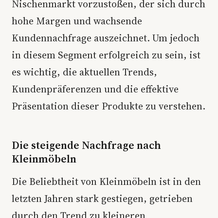
Nischenmarkt vorzustoßen, der sich durch
hohe Margen und wachsende
Kundennachfrage auszeichnet. Um jedoch
in diesem Segment erfolgreich zu sein, ist
es wichtig, die aktuellen Trends,
Kundenpräferenzen und die effektive
Präsentation dieser Produkte zu verstehen.
Die steigende Nachfrage nach
Kleinmöbeln
Die Beliebtheit von Kleinmöbeln ist in den
letzten Jahren stark gestiegen, getrieben
durch den Trend zu kleineren