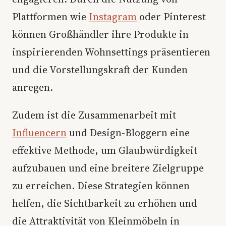
Plattformen wie
Instagram
oder Pinterest
können Großhändler ihre Produkte in
inspirierenden Wohnsettings präsentieren
und die Vorstellungskraft der Kunden
anregen.
Zudem ist die Zusammenarbeit mit
Influencern
und Design-Bloggern eine
effektive Methode, um Glaubwürdigkeit
aufzubauen und eine breitere Zielgruppe
zu erreichen. Diese Strategien können
helfen, die Sichtbarkeit zu erhöhen und
die Attraktivität von Kleinmöbeln in