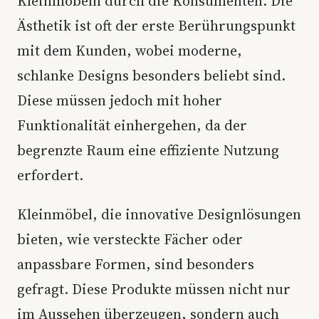
Kleinmöbeln durch die Konsumenten. Die
Ästhetik ist oft der erste Berührungspunkt
mit dem Kunden, wobei moderne,
schlanke Designs besonders beliebt sind.
Diese müssen jedoch mit hoher
Funktionalität einhergehen, da der
begrenzte Raum eine effiziente Nutzung
erfordert.
Kleinmöbel, die innovative Designlösungen
bieten, wie versteckte Fächer oder
anpassbare Formen, sind besonders
gefragt. Diese Produkte müssen nicht nur
im Aussehen überzeugen, sondern auch