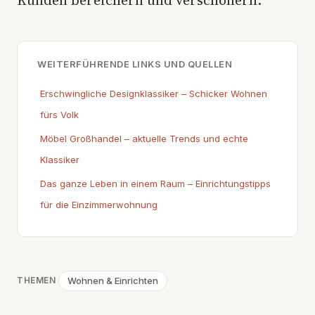
WEITERFÜHRENDE LINKS UND QUELLEN
Erschwingliche Designklassiker – Schicker Wohnen
fürs Volk
Möbel Großhandel – aktuelle Trends und echte
Klassiker
Das ganze Leben in einem Raum – Einrichtungstipps
für die Einzimmerwohnung
Wohnen & Einrichten
THEMEN