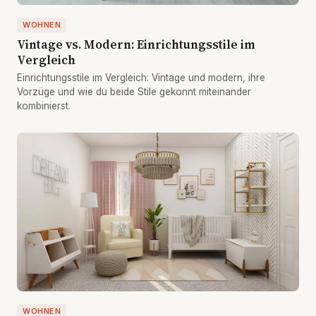
WOHNEN
Vintage vs. Modern: Einrichtungsstile im
Vergleich
Einrichtungsstile im Vergleich: Vintage und modern, ihre
Vorzüge und wie du beide Stile gekonnt miteinander
kombinierst.
WOHNEN