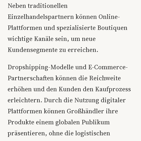
Neben traditionellen
Einzelhandelspartnern können Online-
Plattformen und spezialisierte Boutiquen
wichtige Kanäle sein, um neue
Kundensegmente zu erreichen.
Dropshipping-Modelle und E-Commerce-
Partnerschaften können die Reichweite
erhöhen und den Kunden den Kaufprozess
erleichtern. Durch die Nutzung digitaler
Plattformen können Großhändler ihre
Produkte einem globalen Publikum
präsentieren, ohne die logistischen