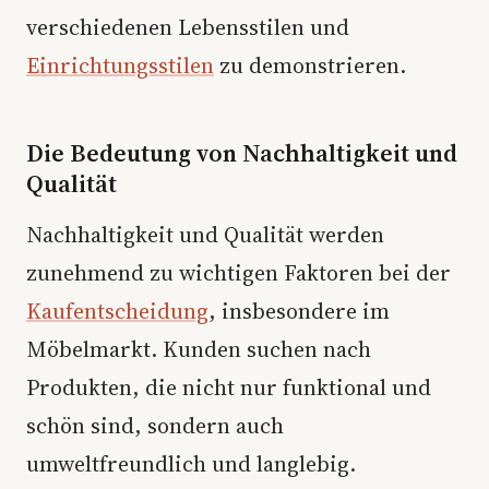
verschiedenen Lebensstilen und
Einrichtungsstilen
zu demonstrieren.
Die Bedeutung von Nachhaltigkeit und
Qualität
Nachhaltigkeit und Qualität werden
zunehmend zu wichtigen Faktoren bei der
Kaufentscheidung
, insbesondere im
Möbelmarkt. Kunden suchen nach
Produkten, die nicht nur funktional und
schön sind, sondern auch
umweltfreundlich und langlebig.