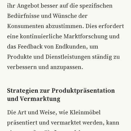
ihr Angebot besser auf die spezifischen
Bedürfnisse und Wünsche der
Konsumenten abzustimmen. Dies erfordert
eine kontinuierliche Marktforschung und
das Feedback von Endkunden, um
Produkte und Dienstleistungen ständig zu
verbessern und anzupassen.
Strategien zur Produktpräsentation
und Vermarktung
Die Art und Weise, wie Kleinmöbel
präsentiert und vermarktet werden, kann