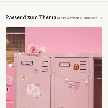
Passend zum Thema
Alle in Wohnen & Einrichten
→