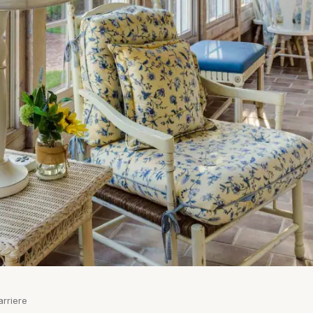
arriere