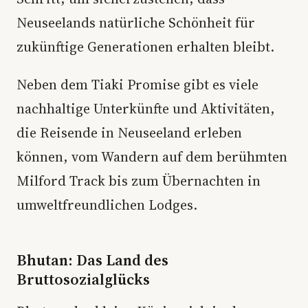
Neuseelands natürliche Schönheit für
zukünftige Generationen erhalten bleibt.
Neben dem Tiaki Promise gibt es viele
nachhaltige Unterkünfte und Aktivitäten,
die Reisende in Neuseeland erleben
können, vom Wandern auf dem berühmten
Milford Track bis zum Übernachten in
umweltfreundlichen Lodges.
Bhutan: Das Land des
Bruttosozialglücks