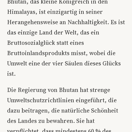
Bhutan, das kleine Königreich in den
Himalayas, ist einzigartig in seiner
Herangehensweise an Nachhaltigkeit. Es ist
das einzige Land der Welt, das ein
Bruttosozialglück statt eines
Bruttoinlandsprodukts misst, wobei die
Umwelt eine der vier Säulen dieses Glücks
ist.
Die Regierung von Bhutan hat strenge
Umweltschutzrichtlinien eingeführt, die
dazu beitragen, die natürliche Schönheit
des Landes zu bewahren. Sie hat
verpflichtet, dass mindestens 60 % des