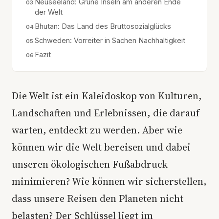
Neuseeland: Grüne Inseln am anderen Ende
der Welt
Bhutan: Das Land des Bruttosozialglücks
Schweden: Vorreiter in Sachen Nachhaltigkeit
Fazit
Die Welt ist ein Kaleidoskop von Kulturen,
Landschaften und Erlebnissen, die darauf
warten, entdeckt zu werden. Aber wie
können wir die Welt bereisen und dabei
unseren ökologischen Fußabdruck
minimieren? Wie können wir sicherstellen,
dass unsere Reisen den Planeten nicht
belasten? Der Schlüssel liegt im