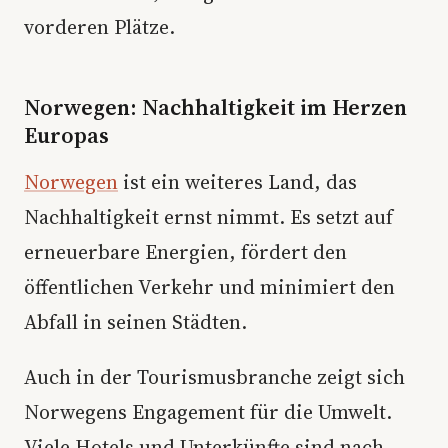
vorderen Plätze.
Norwegen: Nachhaltigkeit im Herzen
Europas
Norwegen
ist ein weiteres Land, das
Nachhaltigkeit ernst nimmt. Es setzt auf
erneuerbare Energien, fördert den
öffentlichen Verkehr und minimiert den
Abfall in seinen Städten.
Auch in der Tourismusbranche zeigt sich
Norwegens Engagement für die Umwelt.
Viele Hotels und Unterkünfte sind nach