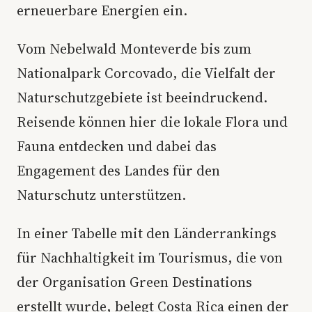
erneuerbare Energien ein.
Vom Nebelwald Monteverde bis zum
Nationalpark Corcovado, die Vielfalt der
Naturschutzgebiete ist beeindruckend.
Reisende können hier die lokale Flora und
Fauna entdecken und dabei das
Engagement des Landes für den
Naturschutz unterstützen.
In einer Tabelle mit den Länderrankings
für Nachhaltigkeit im Tourismus, die von
der Organisation Green Destinations
erstellt wurde, belegt Costa Rica einen der