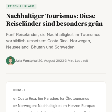
REISEN & URLAUB
Nachhaltiger Tourismus: Diese
Reiseländer sind besonders grün
Fünf Reiseländer, die Nachhaltigkeit im Tourismus
vorbildlich umsetzen: Costa Rica, Norwegen,
Neuseeland, Bhutan und Schweden.
Julia Westphal
20. August 2023
3 Min. Lesezeit
INHALT
Costa Rica: Ein Paradies für Ökotourismus
Norwegen: Nachhaltigkeit im Herzen Europas