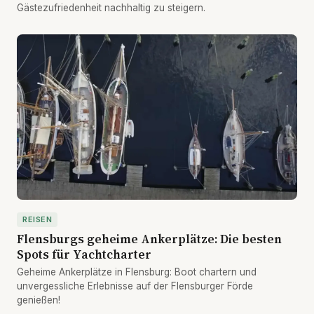
Gästezufriedenheit nachhaltig zu steigern.
REISEN
Flensburgs geheime Ankerplätze: Die besten
Spots für Yachtcharter
Geheime Ankerplätze in Flensburg: Boot chartern und
unvergessliche Erlebnisse auf der Flensburger Förde
genießen!