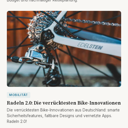
MOBILITÄT
Radeln 2.0: Die verrücktesten Bike-Innovationen
Die verrücktesten Bike-Innovationen aus Deutschland: smarte
Sicherheitsfeatures, faltbare Designs und vernetzte Apps.
Radeln 2.0!