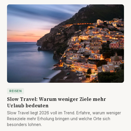
REISEN
Slow Travel: Warum weniger Ziele mehr
Urlaub bedeuten
Slow Travel liegt 2026 voll im Trend. Erfahre, warum weniger
Reiseziele mehr Erholung bringen und welche Orte sich
besonders lohnen.