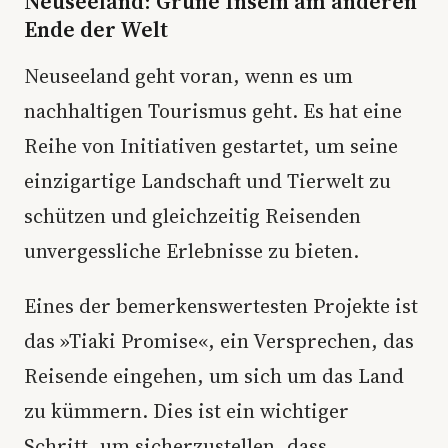
Neuseeland: Grüne Inseln am anderen
Ende der Welt
Neuseeland geht voran, wenn es um
nachhaltigen Tourismus geht. Es hat eine
Reihe von Initiativen gestartet, um seine
einzigartige Landschaft und Tierwelt zu
schützen und gleichzeitig Reisenden
unvergessliche Erlebnisse zu bieten.
Eines der bemerkenswertesten Projekte ist
das »Tiaki Promise«, ein Versprechen, das
Reisende eingehen, um sich um das Land
zu kümmern. Dies ist ein wichtiger
Schritt, um sicherzustellen, dass