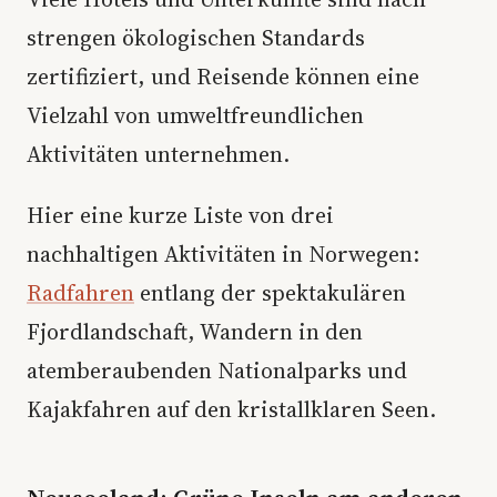
strengen ökologischen Standards
zertifiziert, und Reisende können eine
Vielzahl von umweltfreundlichen
Aktivitäten unternehmen.
Hier eine kurze Liste von drei
nachhaltigen Aktivitäten in Norwegen:
Radfahren
entlang der spektakulären
Fjordlandschaft, Wandern in den
atemberaubenden Nationalparks und
Kajakfahren auf den kristallklaren Seen.