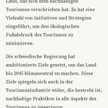
Land, das sich dem nachhaltigen
Tourismus verschrieben hat. Es hat eine
Vielzahl von Initiativen und Strategien
eingeführt, um den ökologischen
Fußabdruck des Tourismus zu
minimieren.
Die schwedische Regierung hat
ambitionierte Ziele gesetzt, um das Land
bis 2045 klimaneutral zu machen. Diese
Ziele spiegeln sich auch in der
Tourismusindustrie wider, die bestrebt ist,
nachhaltige Praktiken in alle Aspekte des
Tourismus zu integrieren.