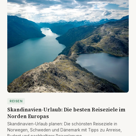
REISEN
Skandinavien-Urlaub: Die besten Reiseziele im
Norden Europas
Skandinavien-Urlaub planen: Die schönsten Reiseziele in
Norwegen, Schweden und Dänemark mit Tipps zu Anreise,
Budget und nachhaltiger Reiseplanung.