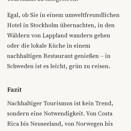
Egal, ob Sie in einem umweltfreundlichen
Hotel in Stockholm übernachten, in den
Wäldern von Lappland wandern gehen
oder die lokale Küche in einem
nachhaltigen Restaurant genießen – in
Schweden ist es leicht, grün zu reisen.
Fazit
Nachhaltiger Tourismus ist kein Trend,
sondern eine Notwendigkeit. Von Costa
Rica bis Neuseeland, von Norwegen bis