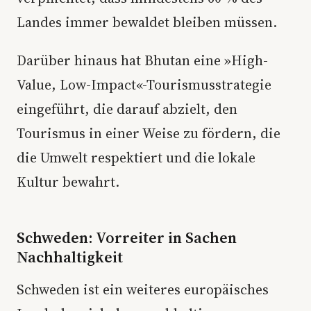
Landes immer bewaldet bleiben müssen.
Darüber hinaus hat Bhutan eine »High-
Value, Low-Impact«-Tourismusstrategie
eingeführt, die darauf abzielt, den
Tourismus in einer Weise zu fördern, die
die Umwelt respektiert und die lokale
Kultur bewahrt.
Schweden: Vorreiter in Sachen
Nachhaltigkeit
Schweden ist ein weiteres europäisches