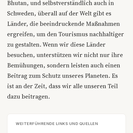
Bhutan, und selbstverständlich auch in
Schweden, überall auf der Welt gibt es
Länder, die beeindruckende Maßnahmen
ergreifen, um den Tourismus nachhaltiger
zu gestalten. Wenn wir diese Länder
besuchen, unterstützen wir nicht nur ihre
Bemühungen, sondern leisten auch einen
Beitrag zum Schutz unseres Planeten. Es
ist an der Zeit, dass wir alle unseren Teil
dazu beitragen.
WEITERFÜHRENDE LINKS UND QUELLEN