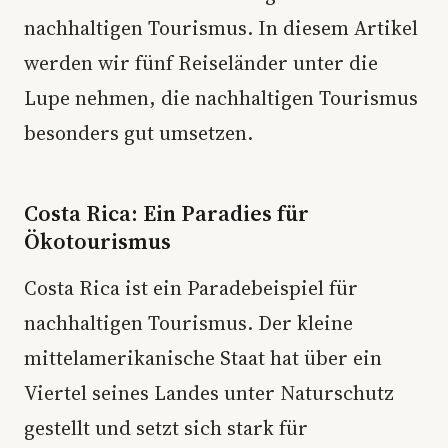
nachhaltigen Tourismus. In diesem Artikel
werden wir fünf Reiseländer unter die
Lupe nehmen, die nachhaltigen Tourismus
besonders gut umsetzen.
Costa Rica: Ein Paradies für
Ökotourismus
Costa Rica ist ein Paradebeispiel für
nachhaltigen Tourismus. Der kleine
mittelamerikanische Staat hat über ein
Viertel seines Landes unter Naturschutz
gestellt und setzt sich stark für