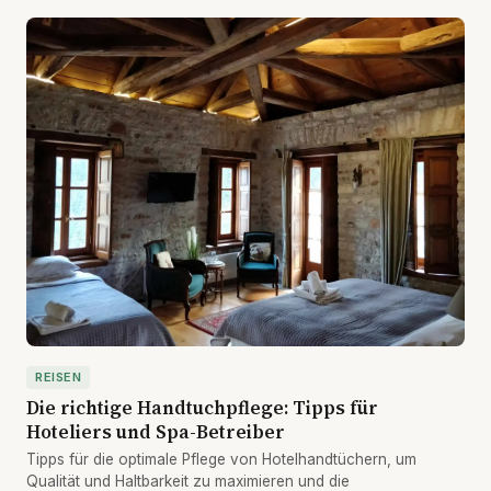
REISEN
Die richtige Handtuchpflege: Tipps für
Hoteliers und Spa-Betreiber
Tipps für die optimale Pflege von Hotelhandtüchern, um
Qualität und Haltbarkeit zu maximieren und die