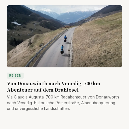
REISEN
Von Donauwörth nach Venedig: 700 km
Abenteuer auf dem Drahtesel
Via Claudia Augusta: 700 km Radabenteuer von Donauwörth
nach Venedig. Historische Römerstraße, Alpenüberquerung
und unvergessliche Landschaften.