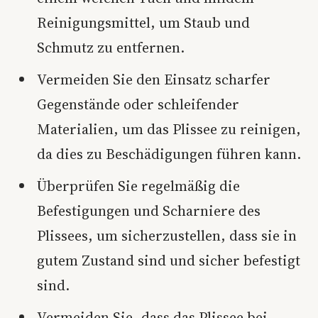
Reinigungsmittel, um Staub und
Schmutz zu entfernen.
Vermeiden Sie den Einsatz scharfer
Gegenstände oder schleifender
Materialien, um das Plissee zu reinigen,
da dies zu Beschädigungen führen kann.
Überprüfen Sie regelmäßig die
Befestigungen und Scharniere des
Plissees, um sicherzustellen, dass sie in
gutem Zustand sind und sicher befestigt
sind.
Vermeiden Sie, dass das Plissee bei