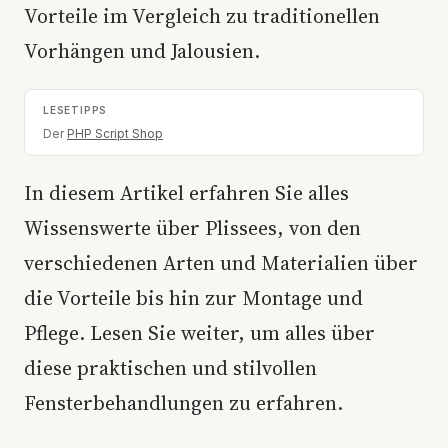
Vorteile im Vergleich zu traditionellen
Vorhängen und Jalousien.
Der
PHP Script Shop
In diesem Artikel erfahren Sie alles
Wissenswerte über Plissees, von den
verschiedenen Arten und Materialien über
die Vorteile bis hin zur Montage und
Pflege. Lesen Sie weiter, um alles über
diese praktischen und stilvollen
Fensterbehandlungen zu erfahren.