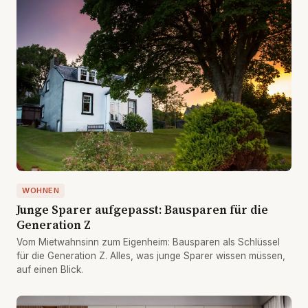
WOHNEN
Junge Sparer aufgepasst: Bausparen für die
Generation Z
Vom Mietwahnsinn zum Eigenheim: Bausparen als Schlüssel
für die Generation Z. Alles, was junge Sparer wissen müssen,
auf einen Blick.