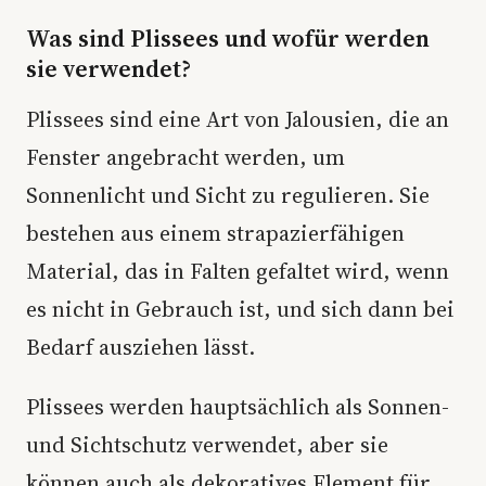
Was sind Plissees und wofür werden
sie verwendet?
Plissees sind eine Art von Jalousien, die an
Fenster angebracht werden, um
Sonnenlicht und Sicht zu regulieren. Sie
bestehen aus einem strapazierfähigen
Material, das in Falten gefaltet wird, wenn
es nicht in Gebrauch ist, und sich dann bei
Bedarf ausziehen lässt.
Plissees werden hauptsächlich als Sonnen-
und Sichtschutz verwendet, aber sie
können auch als dekoratives Element für