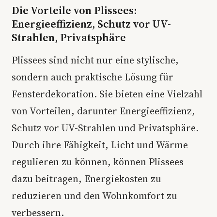
Die Vorteile von Plissees:
Energieeffizienz, Schutz vor UV-
Strahlen, Privatsphäre
Plissees sind nicht nur eine stylische,
sondern auch praktische Lösung für
Fensterdekoration. Sie bieten eine Vielzahl
von Vorteilen, darunter Energieeffizienz,
Schutz vor UV-Strahlen und Privatsphäre.
Durch ihre Fähigkeit, Licht und Wärme
regulieren zu können, können Plissees
dazu beitragen, Energiekosten zu
reduzieren und den Wohnkomfort zu
verbessern.