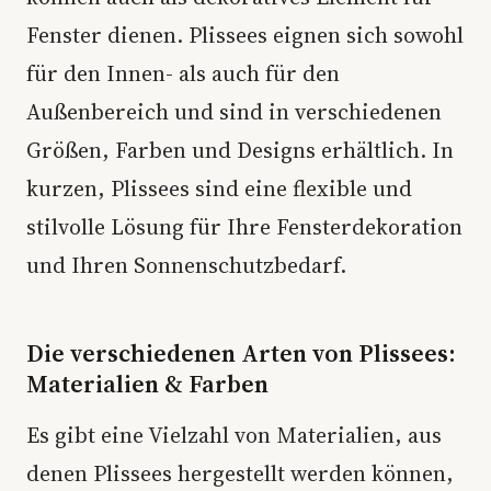
Fenster dienen. Plissees eignen sich sowohl
für den Innen- als auch für den
Außenbereich und sind in verschiedenen
Größen, Farben und Designs erhältlich. In
kurzen, Plissees sind eine flexible und
stilvolle Lösung für Ihre Fensterdekoration
und Ihren Sonnenschutzbedarf.
Die verschiedenen Arten von Plissees:
Materialien & Farben
Es gibt eine Vielzahl von Materialien, aus
denen Plissees hergestellt werden können,