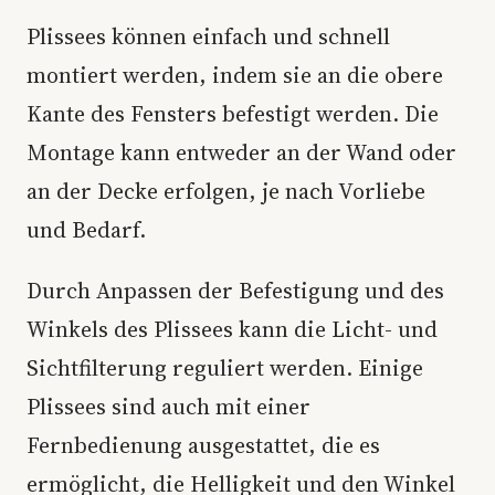
Plissees können einfach und schnell
montiert werden, indem sie an die obere
Kante des Fensters befestigt werden. Die
Montage kann entweder an der Wand oder
an der Decke erfolgen, je nach Vorliebe
und Bedarf.
Durch Anpassen der Befestigung und des
Winkels des Plissees kann die Licht- und
Sichtfilterung reguliert werden. Einige
Plissees sind auch mit einer
Fernbedienung ausgestattet, die es
ermöglicht, die Helligkeit und den Winkel