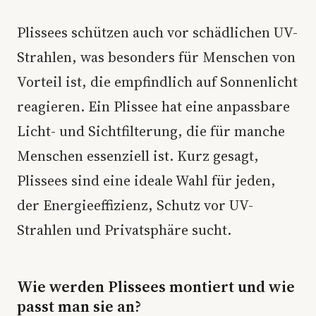
Plissees schützen auch vor schädlichen UV-
Strahlen, was besonders für Menschen von
Vorteil ist, die empfindlich auf Sonnenlicht
reagieren. Ein Plissee hat eine anpassbare
Licht- und Sichtfilterung, die für manche
Menschen essenziell ist. Kurz gesagt,
Plissees sind eine ideale Wahl für jeden,
der Energieeffizienz, Schutz vor UV-
Strahlen und Privatsphäre sucht.
Wie werden Plissees montiert und wie
passt man sie an?