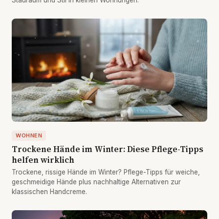
Stauraum und Stil in kleinen Wohnungen.
WOHNEN
Trockene Hände im Winter: Diese Pflege-Tipps
helfen wirklich
Trockene, rissige Hände im Winter? Pflege-Tipps für weiche,
geschmeidige Hände plus nachhaltige Alternativen zur
klassischen Handcreme.