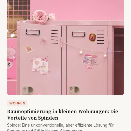
WOHNEN
Raumoptimierung in kleinen Wohnungen: Die
Vorteile von Spinden
Spinde: Eine unkonventionelle, aber effiziente Lösung für