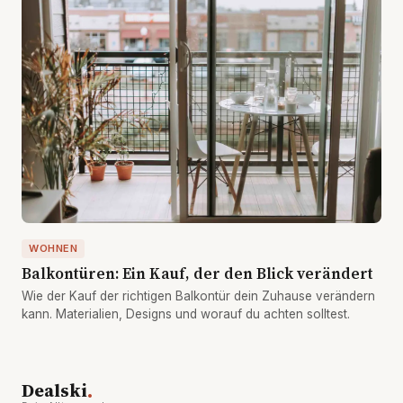
WOHNEN
Balkontüren: Ein Kauf, der den Blick verändert
Wie der Kauf der richtigen Balkontür dein Zuhause verändern
kann. Materialien, Designs und worauf du achten solltest.
.
Dealski