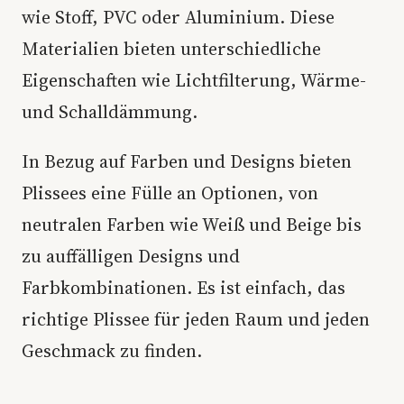
wie Stoff, PVC oder Aluminium. Diese
Materialien bieten unterschiedliche
Eigenschaften wie Lichtfilterung, Wärme-
und Schalldämmung.
In Bezug auf Farben und Designs bieten
Plissees eine Fülle an Optionen, von
neutralen Farben wie Weiß und Beige bis
zu auffälligen Designs und
Farbkombinationen. Es ist einfach, das
richtige Plissee für jeden Raum und jeden
Geschmack zu finden.