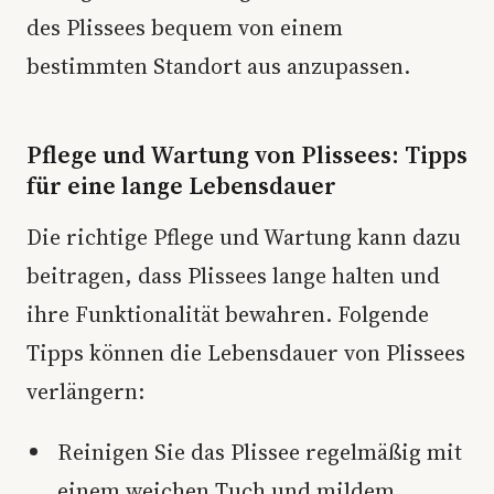
des Plissees bequem von einem
bestimmten Standort aus anzupassen.
Pflege und Wartung von Plissees: Tipps
für eine lange Lebensdauer
Die richtige Pflege und Wartung kann dazu
beitragen, dass Plissees lange halten und
ihre Funktionalität bewahren. Folgende
Tipps können die Lebensdauer von Plissees
verlängern:
Reinigen Sie das Plissee regelmäßig mit
einem weichen Tuch und mildem