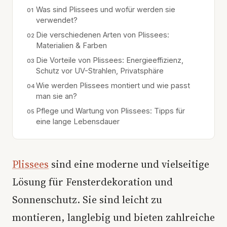
Was sind Plissees und wofür werden sie
verwendet?
Die verschiedenen Arten von Plissees:
Materialien & Farben
Die Vorteile von Plissees: Energieeffizienz,
Schutz vor UV-Strahlen, Privatsphäre
Wie werden Plissees montiert und wie passt
man sie an?
Pflege und Wartung von Plissees: Tipps für
eine lange Lebensdauer
Plissees
sind eine moderne und vielseitige
Lösung für Fensterdekoration und
Sonnenschutz. Sie sind leicht zu
montieren, langlebig und bieten zahlreiche