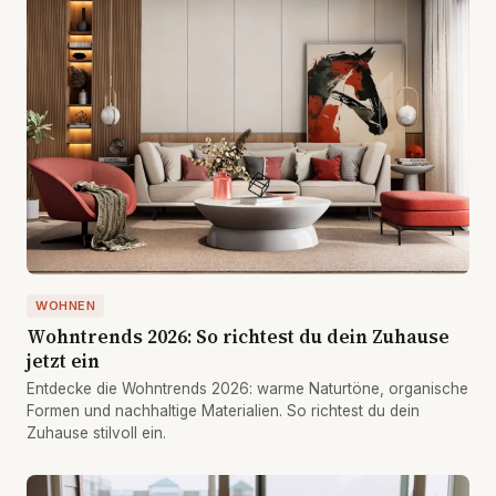
WOHNEN
Wohntrends 2026: So richtest du dein Zuhause
jetzt ein
Entdecke die Wohntrends 2026: warme Naturtöne, organische
Formen und nachhaltige Materialien. So richtest du dein
Zuhause stilvoll ein.