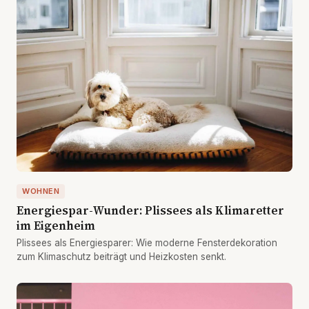
WOHNEN
Energiespar-Wunder: Plissees als Klimaretter
im Eigenheim
Plissees als Energiesparer: Wie moderne Fensterdekoration
zum Klimaschutz beiträgt und Heizkosten senkt.