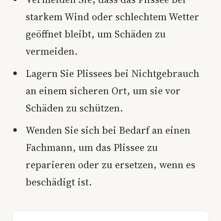
starkem Wind oder schlechtem Wetter
geöffnet bleibt, um Schäden zu
vermeiden.
Lagern Sie Plissees bei Nichtgebrauch
an einem sicheren Ort, um sie vor
Schäden zu schützen.
Wenden Sie sich bei Bedarf an einen
Fachmann, um das Plissee zu
reparieren oder zu ersetzen, wenn es
beschädigt ist.