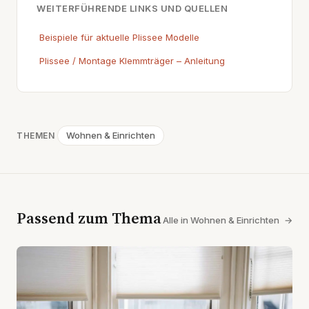
WEITERFÜHRENDE LINKS UND QUELLEN
Beispiele für aktuelle Plissee Modelle
Plissee / Montage Klemmträger – Anleitung
Wohnen & Einrichten
THEMEN
Passend zum Thema
Alle in Wohnen & Einrichten
→