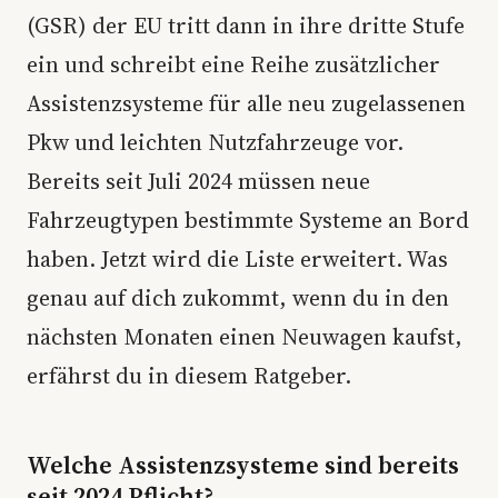
(GSR) der EU tritt dann in ihre dritte Stufe
ein und schreibt eine Reihe zusätzlicher
Assistenzsysteme für alle neu zugelassenen
Pkw und leichten Nutzfahrzeuge vor.
Bereits seit Juli 2024 müssen neue
Fahrzeugtypen bestimmte Systeme an Bord
haben. Jetzt wird die Liste erweitert. Was
genau auf dich zukommt, wenn du in den
nächsten Monaten einen Neuwagen kaufst,
erfährst du in diesem Ratgeber.
Welche Assistenzsysteme sind bereits
seit 2024 Pflicht?