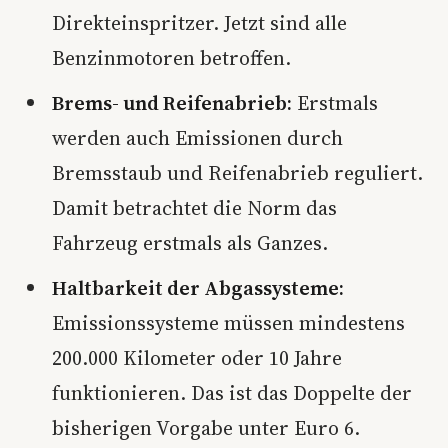
Direkteinspritzer. Jetzt sind alle
Benzinmotoren betroffen.
Brems- und Reifenabrieb:
Erstmals
werden auch Emissionen durch
Bremsstaub und Reifenabrieb reguliert.
Damit betrachtet die Norm das
Fahrzeug erstmals als Ganzes.
Haltbarkeit der Abgassysteme:
Emissionssysteme müssen mindestens
200.000 Kilometer oder 10 Jahre
funktionieren. Das ist das Doppelte der
bisherigen Vorgabe unter Euro 6.