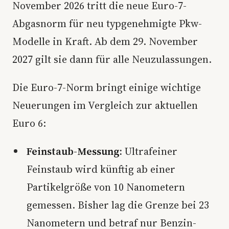
November 2026 tritt die neue Euro-7-
Abgasnorm für neu typgenehmigte Pkw-
Modelle in Kraft. Ab dem 29. November
2027 gilt sie dann für alle Neuzulassungen.
Die Euro-7-Norm bringt einige wichtige
Neuerungen im Vergleich zur aktuellen
Euro 6:
Feinstaub-Messung:
Ultrafeiner
Feinstaub wird künftig ab einer
Partikelgröße von 10 Nanometern
gemessen. Bisher lag die Grenze bei 23
Nanometern und betraf nur Benzin-