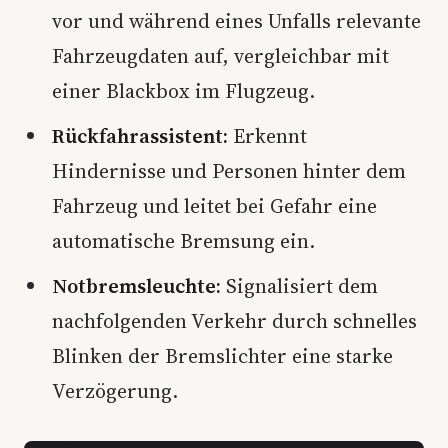
vor und während eines Unfalls relevante
Fahrzeugdaten auf, vergleichbar mit
einer Blackbox im Flugzeug.
Rückfahrassistent:
Erkennt
Hindernisse und Personen hinter dem
Fahrzeug und leitet bei Gefahr eine
automatische Bremsung ein.
Notbremsleuchte:
Signalisiert dem
nachfolgenden Verkehr durch schnelles
Blinken der Bremslichter eine starke
Verzögerung.