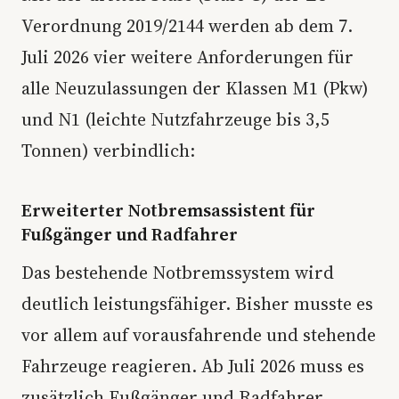
Verordnung 2019/2144 werden ab dem 7.
Juli 2026 vier weitere Anforderungen für
alle Neuzulassungen der Klassen M1 (Pkw)
und N1 (leichte Nutzfahrzeuge bis 3,5
Tonnen) verbindlich:
Erweiterter Notbremsassistent für
Fußgänger und Radfahrer
Das bestehende Notbremssystem wird
deutlich leistungsfähiger. Bisher musste es
vor allem auf vorausfahrende und stehende
Fahrzeuge reagieren. Ab Juli 2026 muss es
zusätzlich Fußgänger und Radfahrer