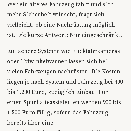
Wer ein älteres Fahrzeug fährt und sich
mehr Sicherheit wünscht, fragt sich
vielleicht, ob eine Nachrüstung möglich
ist. Die kurze Antwort: Nur eingeschränkt.
Einfachere Systeme wie Rückfahrkameras
oder Totwinkelwarner lassen sich bei
vielen Fahrzeugen nachrüsten. Die Kosten
liegen je nach System und Fahrzeug bei 400
bis 1.200 Euro, zuzüglich Einbau. Für
einen Spurhalteassistenten werden 900 bis
1.500 Euro fällig, sofern das Fahrzeug
bereits über eine