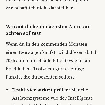
wirtschaftlich nicht darstellbar.
Worauf du beim nächsten Autokauf
achten solltest
Wenn du in den kommenden Monaten
einen Neuwagen kaufst, wird dieser ab Juli
2026 automatisch alle Pflichtsysteme an
Bord haben. Trotzdem gibt es einige
Punkte, die du beachten solltest:
Deaktivierbarkeit prüfen:
Manche
Assistenzsysteme wie der Intelligente