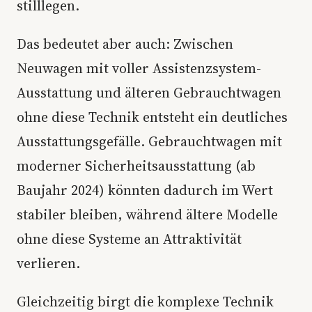
stilllegen.
Das bedeutet aber auch: Zwischen
Neuwagen mit voller Assistenzsystem-
Ausstattung und älteren Gebrauchtwagen
ohne diese Technik entsteht ein deutliches
Ausstattungsgefälle. Gebrauchtwagen mit
moderner Sicherheitsausstattung (ab
Baujahr 2024) könnten dadurch im Wert
stabiler bleiben, während ältere Modelle
ohne diese Systeme an Attraktivität
verlieren.
Gleichzeitig birgt die komplexe Technik