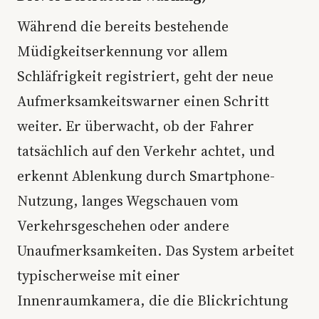
Während die bereits bestehende
Müdigkeitserkennung vor allem
Schläfrigkeit registriert, geht der neue
Aufmerksamkeitswarner einen Schritt
weiter. Er überwacht, ob der Fahrer
tatsächlich auf den Verkehr achtet, und
erkennt Ablenkung durch Smartphone-
Nutzung, langes Wegschauen vom
Verkehrsgeschehen oder andere
Unaufmerksamkeiten. Das System arbeitet
typischerweise mit einer
Innenraumkamera, die die Blickrichtung