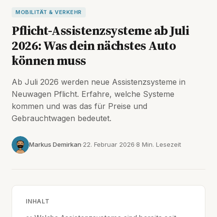
MOBILITÄT & VERKEHR
Pflicht-Assistenzsysteme ab Juli
2026: Was dein nächstes Auto
können muss
Ab Juli 2026 werden neue Assistenzsysteme in
Neuwagen Pflicht. Erfahre, welche Systeme
kommen und was das für Preise und
Gebrauchtwagen bedeutet.
Markus Demirkan
22. Februar 2026
8 Min. Lesezeit
INHALT