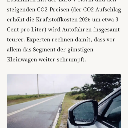
steigenden CO2-Preisen (der CO2-Aufschlag
erhöht die Kraftstoffkosten 2026 um etwa 3
Cent pro Liter) wird Autofahren insgesamt
teurer. Experten rechnen damit, dass vor
allem das Segment der günstigen
Kleinwagen weiter schrumpft.