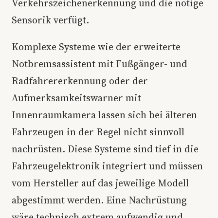
Verkehrszeichenerkennung und die nötige
Sensorik verfügt.
Komplexe Systeme wie der erweiterte
Notbremsassistent mit Fußgänger- und
Radfahrererkennung oder der
Aufmerksamkeitswarner mit
Innenraumkamera lassen sich bei älteren
Fahrzeugen in der Regel nicht sinnvoll
nachrüsten. Diese Systeme sind tief in die
Fahrzeugelektronik integriert und müssen
vom Hersteller auf das jeweilige Modell
abgestimmt werden. Eine Nachrüstung
wäre technisch extrem aufwendig und