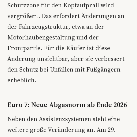
Schutzzone für den Kopfaufprall wird
vergrößert. Das erfordert Änderungen an
der Fahrzeugstruktur, etwa an der
Motorhaubengestaltung und der
Frontpartie. Für die Käufer ist diese
Änderung unsichtbar, aber sie verbessert
den Schutz bei Unfällen mit Fußgängern
erheblich.
Euro 7: Neue Abgasnorm ab Ende 2026
Neben den Assistenzsystemen steht eine
weitere große Veränderung an. Am 29.