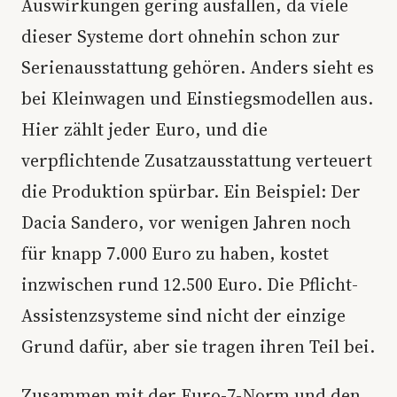
Auswirkungen gering ausfallen, da viele
dieser Systeme dort ohnehin schon zur
Serienausstattung gehören. Anders sieht es
bei Kleinwagen und Einstiegsmodellen aus.
Hier zählt jeder Euro, und die
verpflichtende Zusatzausstattung verteuert
die Produktion spürbar. Ein Beispiel: Der
Dacia Sandero, vor wenigen Jahren noch
für knapp 7.000 Euro zu haben, kostet
inzwischen rund 12.500 Euro. Die Pflicht-
Assistenzsysteme sind nicht der einzige
Grund dafür, aber sie tragen ihren Teil bei.
Zusammen mit der Euro-7-Norm und den