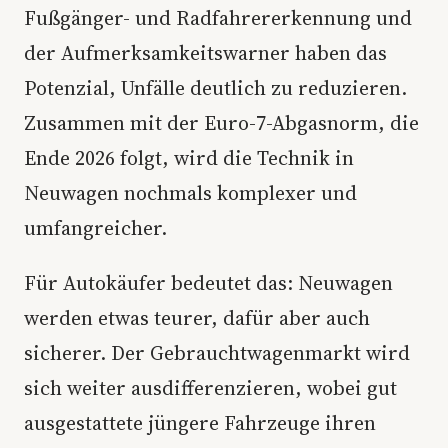
Fußgänger- und Radfahrererkennung und
der Aufmerksamkeitswarner haben das
Potenzial, Unfälle deutlich zu reduzieren.
Zusammen mit der Euro-7-Abgasnorm, die
Ende 2026 folgt, wird die Technik in
Neuwagen nochmals komplexer und
umfangreicher.
Für Autokäufer bedeutet das: Neuwagen
werden etwas teurer, dafür aber auch
sicherer. Der Gebrauchtwagenmarkt wird
sich weiter ausdifferenzieren, wobei gut
ausgestattete jüngere Fahrzeuge ihren