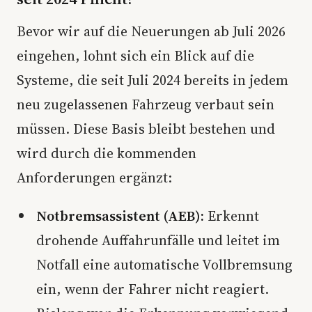
Bevor wir auf die Neuerungen ab Juli 2026
eingehen, lohnt sich ein Blick auf die
Systeme, die seit Juli 2024 bereits in jedem
neu zugelassenen Fahrzeug verbaut sein
müssen. Diese Basis bleibt bestehen und
wird durch die kommenden
Anforderungen ergänzt:
Notbremsassistent (AEB):
Erkennt
drohende Auffahrunfälle und leitet im
Notfall eine automatische Vollbremsung
ein, wenn der Fahrer nicht reagiert.