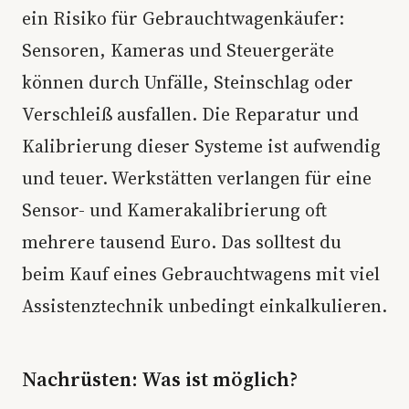
ein Risiko für Gebrauchtwagenkäufer:
Sensoren, Kameras und Steuergeräte
können durch Unfälle, Steinschlag oder
Verschleiß ausfallen. Die Reparatur und
Kalibrierung dieser Systeme ist aufwendig
und teuer. Werkstätten verlangen für eine
Sensor- und Kamerakalibrierung oft
mehrere tausend Euro. Das solltest du
beim Kauf eines Gebrauchtwagens mit viel
Assistenztechnik unbedingt einkalkulieren.
Nachrüsten: Was ist möglich?