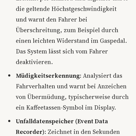
die geltende Höchstgeschwindigkeit
und warnt den Fahrer bei
Überschreitung, zum Beispiel durch
einen leichten Widerstand im Gaspedal.
Das System lässt sich vom Fahrer
deaktivieren.
Müdigkeitserkennung:
Analysiert das
Fahrverhalten und warnt bei Anzeichen
von Übermüdung, typischerweise durch
ein Kaffeetassen-Symbol im Display.
Unfalldatenspeicher (Event Data
Recorder):
Zeichnet in den Sekunden