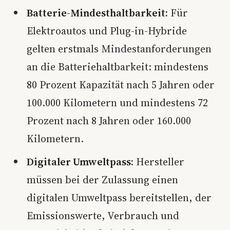
Batterie-Mindesthaltbarkeit:
Für
Elektroautos und Plug-in-Hybride
gelten erstmals Mindestanforderungen
an die Batteriehaltbarkeit: mindestens
80 Prozent Kapazität nach 5 Jahren oder
100.000 Kilometern und mindestens 72
Prozent nach 8 Jahren oder 160.000
Kilometern.
Digitaler Umweltpass:
Hersteller
müssen bei der Zulassung einen
digitalen Umweltpass bereitstellen, der
Emissionswerte, Verbrauch und