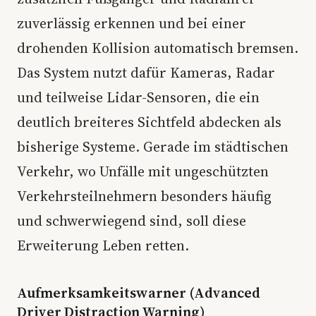
zuverlässig erkennen und bei einer
drohenden Kollision automatisch bremsen.
Das System nutzt dafür Kameras, Radar
und teilweise Lidar-Sensoren, die ein
deutlich breiteres Sichtfeld abdecken als
bisherige Systeme. Gerade im städtischen
Verkehr, wo Unfälle mit ungeschützten
Verkehrsteilnehmern besonders häufig
und schwerwiegend sind, soll diese
Erweiterung Leben retten.
Aufmerksamkeitswarner (Advanced
Driver Distraction Warning)