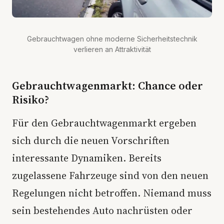
Gebrauchtwagen ohne moderne Sicherheitstechnik
verlieren an Attraktivität
Gebrauchtwagenmarkt: Chance oder
Risiko?
Für den Gebrauchtwagenmarkt ergeben
sich durch die neuen Vorschriften
interessante Dynamiken. Bereits
zugelassene Fahrzeuge sind von den neuen
Regelungen nicht betroffen. Niemand muss
sein bestehendes Auto nachrüsten oder