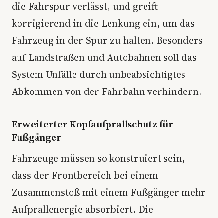
die Fahrspur verlässt, und greift
korrigierend in die Lenkung ein, um das
Fahrzeug in der Spur zu halten. Besonders
auf Landstraßen und Autobahnen soll das
System Unfälle durch unbeabsichtigtes
Abkommen von der Fahrbahn verhindern.
Erweiterter Kopfaufprallschutz für
Fußgänger
Fahrzeuge müssen so konstruiert sein,
dass der Frontbereich bei einem
Zusammenstoß mit einem Fußgänger mehr
Aufprallenergie absorbiert. Die