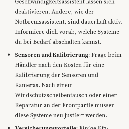
Geschwindigkeitsassistent lassen sich
deaktivieren. Andere, wie der
Notbremsassistent, sind dauerhaft aktiv.
Informiere dich vorab, welche Systeme
du bei Bedarf abschalten kannst.
Sensoren und Kalibrierung:
Frage beim
Händler nach den Kosten für eine
Kalibrierung der Sensoren und
Kameras. Nach einem
Windschutzscheibentausch oder einer
Reparatur an der Frontpartie müssen
diese Systeme neu justiert werden.
Versicherungsvorteile:
Einige Kfz-