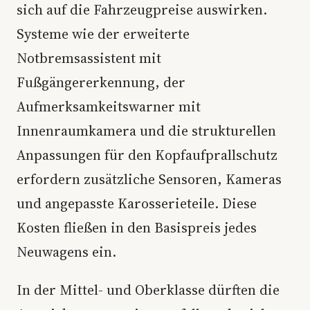
sich auf die Fahrzeugpreise auswirken.
Systeme wie der erweiterte
Notbremsassistent mit
Fußgängererkennung, der
Aufmerksamkeitswarner mit
Innenraumkamera und die strukturellen
Anpassungen für den Kopfaufprallschutz
erfordern zusätzliche Sensoren, Kameras
und angepasste Karosserieteile. Diese
Kosten fließen in den Basispreis jedes
Neuwagens ein.
In der Mittel- und Oberklasse dürften die