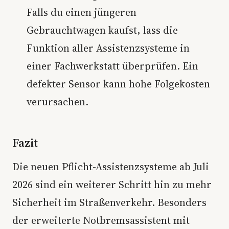
Falls du einen jüngeren
Gebrauchtwagen kaufst, lass die
Funktion aller Assistenzsysteme in
einer Fachwerkstatt überprüfen. Ein
defekter Sensor kann hohe Folgekosten
verursachen.
Fazit
Die neuen Pflicht-Assistenzsysteme ab Juli
2026 sind ein weiterer Schritt hin zu mehr
Sicherheit im Straßenverkehr. Besonders
der erweiterte Notbremsassistent mit