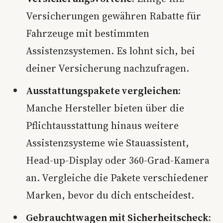
Versicherungen gewähren Rabatte für
Fahrzeuge mit bestimmten
Assistenzsystemen. Es lohnt sich, bei
deiner Versicherung nachzufragen.
Ausstattungspakete vergleichen:
Manche Hersteller bieten über die
Pflichtausstattung hinaus weitere
Assistenzsysteme wie Stauassistent,
Head-up-Display oder 360-Grad-Kamera
an. Vergleiche die Pakete verschiedener
Marken, bevor du dich entscheidest.
Gebrauchtwagen mit Sicherheitscheck: