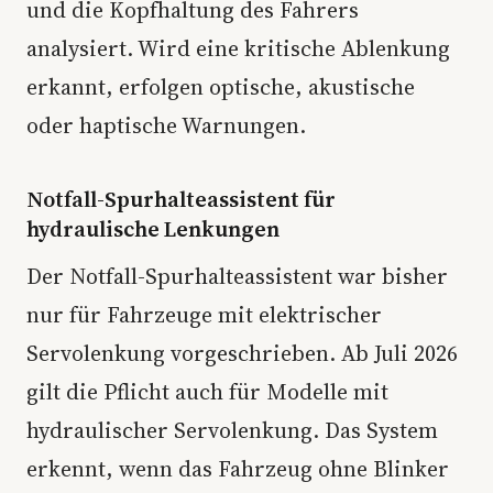
und die Kopfhaltung des Fahrers
analysiert. Wird eine kritische Ablenkung
erkannt, erfolgen optische, akustische
oder haptische Warnungen.
Notfall-Spurhalteassistent für
hydraulische Lenkungen
Der Notfall-Spurhalteassistent war bisher
nur für Fahrzeuge mit elektrischer
Servolenkung vorgeschrieben. Ab Juli 2026
gilt die Pflicht auch für Modelle mit
hydraulischer Servolenkung. Das System
erkennt, wenn das Fahrzeug ohne Blinker