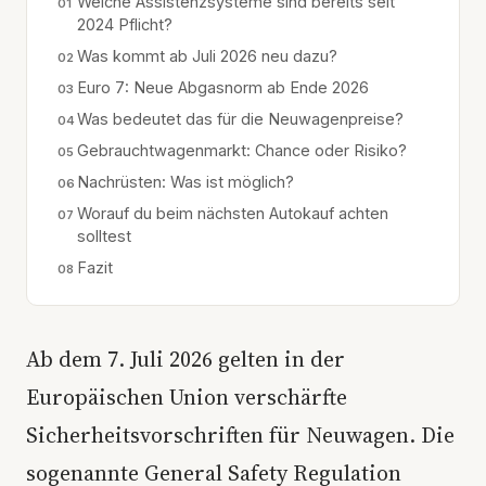
Welche Assistenzsysteme sind bereits seit
2024 Pflicht?
Was kommt ab Juli 2026 neu dazu?
Euro 7: Neue Abgasnorm ab Ende 2026
Was bedeutet das für die Neuwagenpreise?
Gebrauchtwagenmarkt: Chance oder Risiko?
Nachrüsten: Was ist möglich?
Worauf du beim nächsten Autokauf achten
solltest
Fazit
Ab dem 7. Juli 2026 gelten in der
Europäischen Union verschärfte
Sicherheitsvorschriften für Neuwagen. Die
sogenannte General Safety Regulation