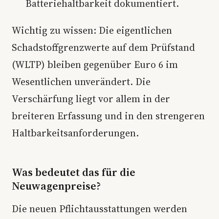
Batteriehaltbarkeit dokumentiert.
Wichtig zu wissen: Die eigentlichen
Schadstoffgrenzwerte auf dem Prüfstand
(WLTP) bleiben gegenüber Euro 6 im
Wesentlichen unverändert. Die
Verschärfung liegt vor allem in der
breiteren Erfassung und in den strengeren
Haltbarkeitsanforderungen.
Was bedeutet das für die
Neuwagenpreise?
Die neuen Pflichtausstattungen werden