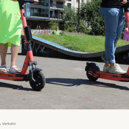
 & Verkehr