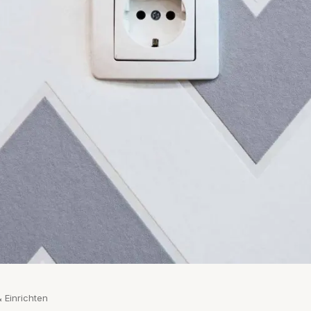
 Einrichten