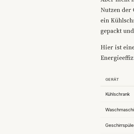
Nutzen der 
ein Kühlsch
gepackt und 
Hier ist ein
Energieeffiz
GERÄT
Kühlschrank
Waschmaschi
Geschirrspüle