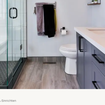
 Einrichten