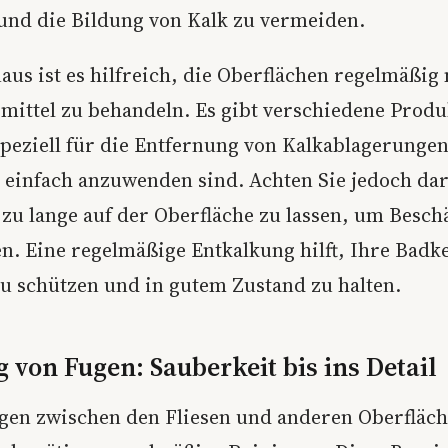
und die Bildung von Kalk zu vermeiden.
aus ist es hilfreich, die Oberflächen regelmäßig
mittel zu behandeln. Es gibt verschiedene Produ
speziell für die Entfernung von Kalkablagerungen
einfach anzuwenden sind. Achten Sie jedoch dar
t zu lange auf der Oberfläche zu lassen, um Besc
n. Eine regelmäßige Entkalkung hilft, Ihre Bad
zu schützen und in gutem Zustand zu halten.
 von Fugen: Sauberkeit bis ins Detail
gen zwischen den Fliesen und anderen Oberfläc